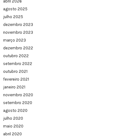
abril 2026
agosto 2025
julho 2025
dezembro 2023
novembro 2023
março 2023
dezembro 2022
outubro 2022
setembro 2022
outubro 2021
fevereiro 2021
janeiro 2021
novembro 2020
setembro 2020
agosto 2020
julho 2020
maio 2020
abril 2020