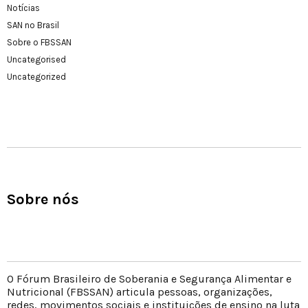
Notícias
SAN no Brasil
Sobre o FBSSAN
Uncategorised
Uncategorized
Sobre nós
O Fórum Brasileiro de Soberania e Segurança Alimentar e
Nutricional (FBSSAN) articula pessoas, organizações,
redes, movimentos sociais e instituições de ensino na luta