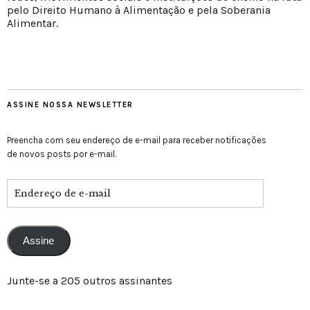
pelo Direito Humano à Alimentação e pela Soberania
Alimentar.
ASSINE NOSSA NEWSLETTER
Preencha com seu endereço de e-mail para receber notificações
de novos posts por e-mail.
Assine
Junte-se a 205 outros assinantes