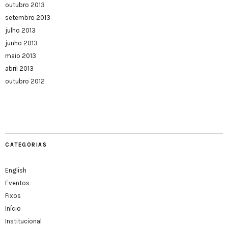
outubro 2013
setembro 2013
julho 2013
junho 2013
maio 2013
abril 2013
outubro 2012
CATEGORIAS
English
Eventos
Fixos
Início
Institucional