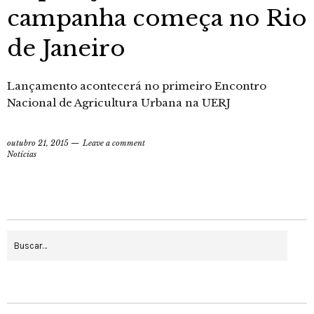
campanha começa no Rio
de Janeiro
Lançamento acontecerá no primeiro Encontro
Nacional de Agricultura Urbana na UERJ
outubro 21, 2015
Leave a comment
Notícias