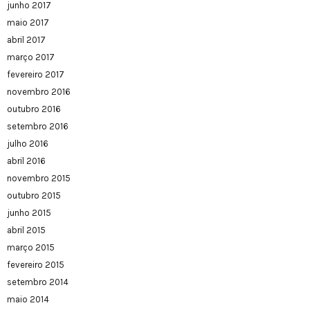
junho 2017
maio 2017
abril 2017
março 2017
fevereiro 2017
novembro 2016
outubro 2016
setembro 2016
julho 2016
abril 2016
novembro 2015
outubro 2015
junho 2015
abril 2015
março 2015
fevereiro 2015
setembro 2014
maio 2014