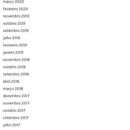
março 2020
fevereiro 2020
novembro 2019
outubro 2019
setembro 2019
julho 2019
fevereiro 2019
janeiro 2019
novembro 2018
outubro 2018
setembro 2018
abril 2018
março 2018
dezembro 2017
novembro 2017
outubro 2017
setembro 2017
julho 2017