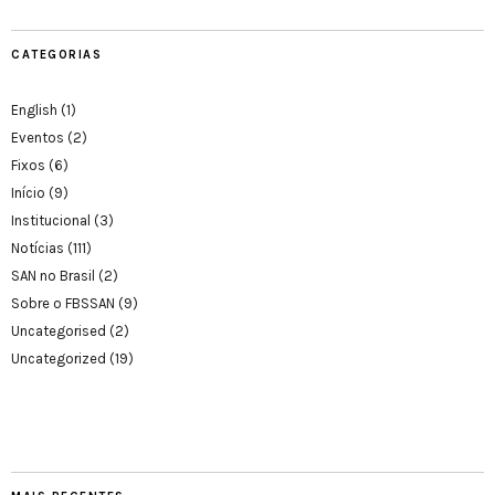
CATEGORIAS
English
(1)
Eventos
(2)
Fixos
(6)
Início
(9)
Institucional
(3)
Notícias
(111)
SAN no Brasil
(2)
Sobre o FBSSAN
(9)
Uncategorised
(2)
Uncategorized
(19)