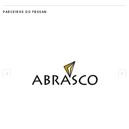
PARCEIROS DO FBSSAN