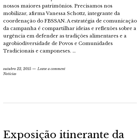
nossos maiores patrimônios. Precisamos nos
mobilizar, afirma Vanessa Schottz, integrante da
coordenação do FBSSAN. A estratégia de comunicação
da campanha é compartilhar ideias e reflexões sobre a
urgência em defender as tradições alimentares e a
agrobiodiversidade de Povos e Comunidades
Tradicionais e camponeses. …
outubro 22, 2015
Leave a comment
Notícias
Exposição itinerante da