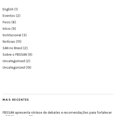
English
(1)
Eventos
(2)
Fixos
(6)
Início
(9)
Institucional
(3)
Notícias
(111)
SAN no Brasil
(2)
Sobre o FBSSAN
(9)
Uncategorised
(2)
Uncategorized
(19)
MAIS RECENTES
FBSSAN apresenta síntese de debates e recomendações para fortalecer