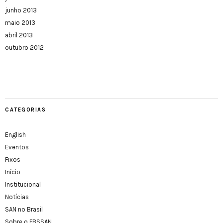
junho 2013
maio 2013
abril 2013
outubro 2012
CATEGORIAS
English
Eventos
Fixos
Início
Institucional
Notícias
SAN no Brasil
Sobre o FBSSAN