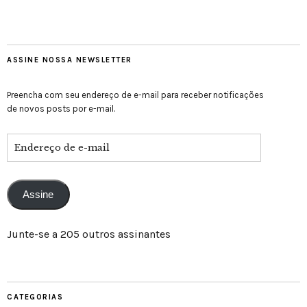
ASSINE NOSSA NEWSLETTER
Preencha com seu endereço de e-mail para receber notificações
de novos posts por e-mail.
Assine
Junte-se a 205 outros assinantes
CATEGORIAS