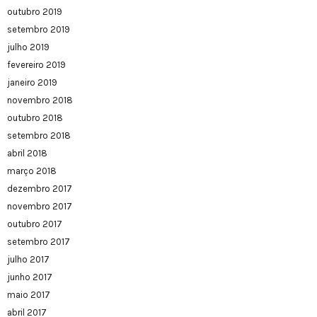
outubro 2019
setembro 2019
julho 2019
fevereiro 2019
janeiro 2019
novembro 2018
outubro 2018
setembro 2018
abril 2018
março 2018
dezembro 2017
novembro 2017
outubro 2017
setembro 2017
julho 2017
junho 2017
maio 2017
abril 2017