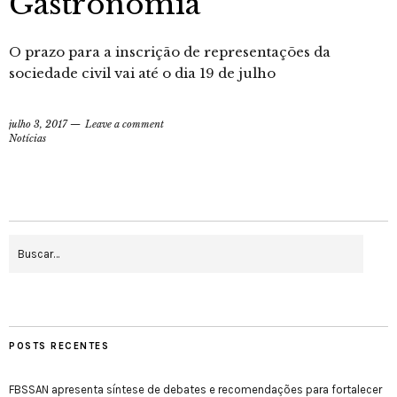
Gastronomia
O prazo para a inscrição de representações da
sociedade civil vai até o dia 19 de julho
julho 3, 2017
Leave a comment
Notícias
POSTS RECENTES
FBSSAN apresenta síntese de debates e recomendações para fortalecer