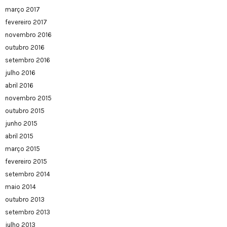
março 2017
fevereiro 2017
novembro 2016
outubro 2016
setembro 2016
julho 2016
abril 2016
novembro 2015
outubro 2015
junho 2015
abril 2015
março 2015
fevereiro 2015
setembro 2014
maio 2014
outubro 2013
setembro 2013
julho 2013