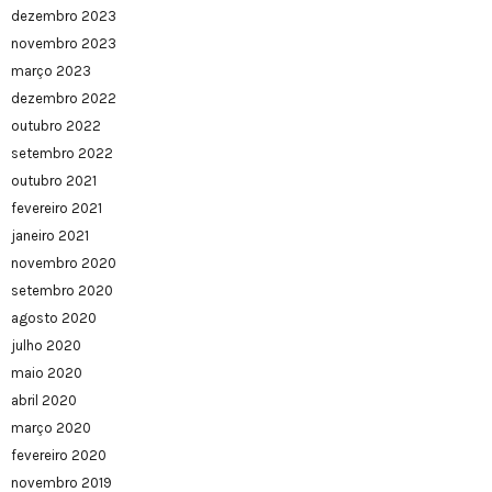
dezembro 2023
novembro 2023
março 2023
dezembro 2022
outubro 2022
setembro 2022
outubro 2021
fevereiro 2021
janeiro 2021
novembro 2020
setembro 2020
agosto 2020
julho 2020
maio 2020
abril 2020
março 2020
fevereiro 2020
novembro 2019