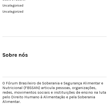
Uncategorised
Uncategorized
Sobre nós
O Fórum Brasileiro de Soberania e Segurança Alimentar e
Nutricional (FBSSAN) articula pessoas, organizações,
redes, movimentos sociais e instituições de ensino na luta
pelo Direito Humano à Alimentação e pela Soberania
Alimentar.