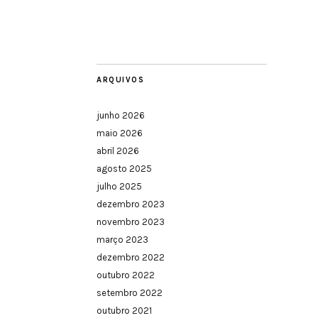
ARQUIVOS
junho 2026
maio 2026
abril 2026
agosto 2025
julho 2025
dezembro 2023
novembro 2023
março 2023
dezembro 2022
outubro 2022
setembro 2022
outubro 2021