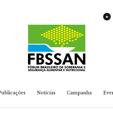
CAM
Publicações
Notícias
Campanha
Eve