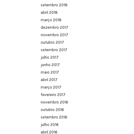
setembro 2018
abril 2018
março 2018
dezembro 2017
novembro 2017
outubro 2017
setembro 2017
julho 2017
junho 2017
maio 2017
abril 2017
março 2017
fevereiro 2017
novembro 2016
outubro 2016
setembro 2016
julho 2016
abril 2016