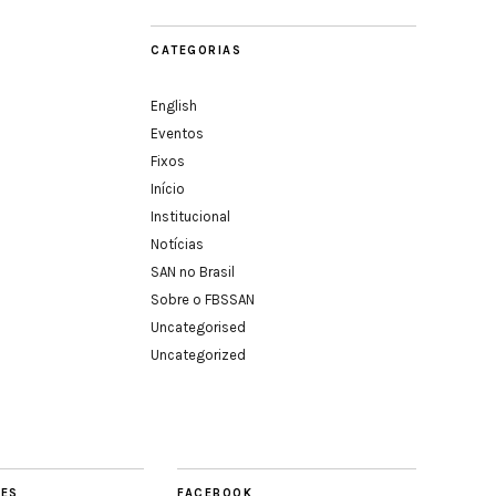
CATEGORIAS
English
Eventos
Fixos
Início
Institucional
Notícias
SAN no Brasil
Sobre o FBSSAN
Uncategorised
Uncategorized
TES
FACEBOOK