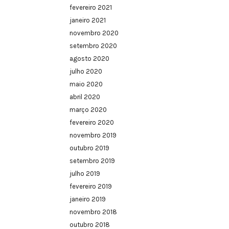
fevereiro 2021
janeiro 2021
novembro 2020
setembro 2020
agosto 2020
julho 2020
maio 2020
abril 2020
março 2020
fevereiro 2020
novembro 2019
outubro 2019
setembro 2019
julho 2019
fevereiro 2019
janeiro 2019
novembro 2018
outubro 2018