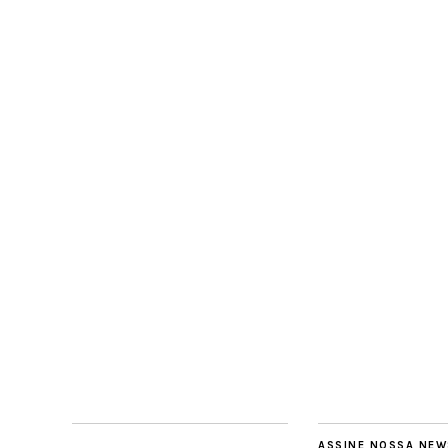
ASSINE NOSSA NEW