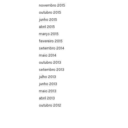
novembro 2015
outubro 2015
junho 2015
abril 2015
março 2015
fevereiro 2015
setembro 2014
maio 2014
outubro 2013
setembro 2013
julho 2013
junho 2013
maio 2013
abril 2013
outubro 2012