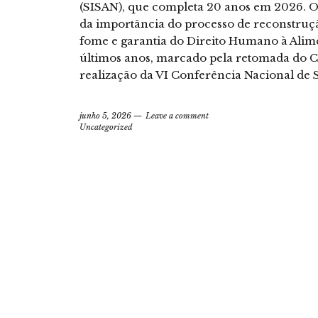
(SISAN), que completa 20 anos em 2026. 
da importância do processo de reconstruçã
fome e garantia do Direito Humano à Ali
últimos anos, marcado pela retomada do 
realização da VI Conferência Nacional de
junho 5, 2026
Leave a comment
Uncategorized