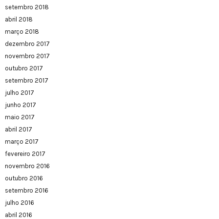
setembro 2018
abril 2018
março 2018
dezembro 2017
novembro 2017
outubro 2017
setembro 2017
julho 2017
junho 2017
maio 2017
abril 2017
março 2017
fevereiro 2017
novembro 2016
outubro 2016
setembro 2016
julho 2016
abril 2016