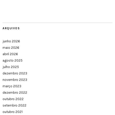
ARQUIVOS
junho 2026
maio 2026
abril 2026
agosto 2025
julho 2025
dezembro 2023
novembro 2023
março 2023
dezembro 2022
outubro 2022
setembro 2022
outubro 2021