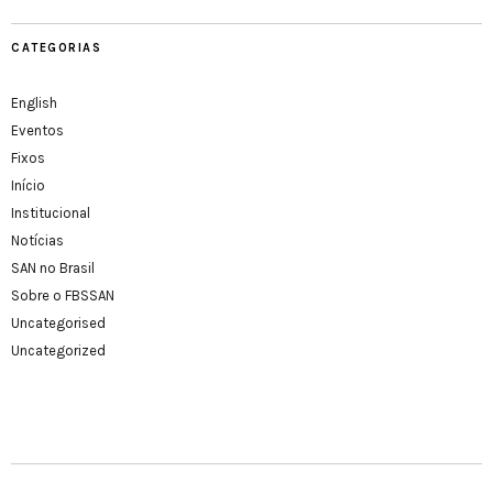
CATEGORIAS
English
Eventos
Fixos
Início
Institucional
Notícias
SAN no Brasil
Sobre o FBSSAN
Uncategorised
Uncategorized