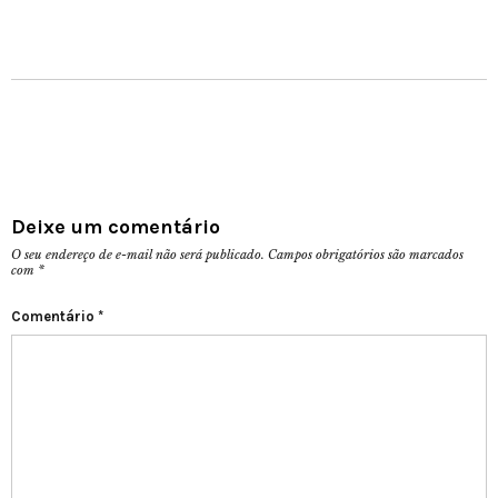
Deixe um comentário
O seu endereço de e-mail não será publicado.
Campos obrigatórios são marcados
com
*
Comentário
*