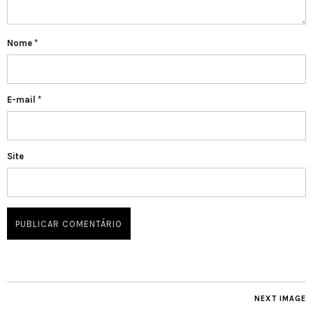
Nome
*
E-mail
*
Site
NEXT IMAGE