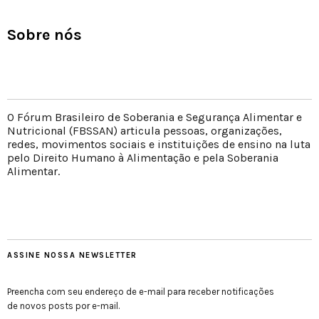
Sobre nós
O Fórum Brasileiro de Soberania e Segurança Alimentar e
Nutricional (FBSSAN) articula pessoas, organizações,
redes, movimentos sociais e instituições de ensino na luta
pelo Direito Humano à Alimentação e pela Soberania
Alimentar.
ASSINE NOSSA NEWSLETTER
Preencha com seu endereço de e-mail para receber notificações
de novos posts por e-mail.