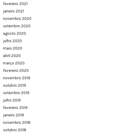
fevereiro 2021
janeiro 2021
novembro 2020
setembro 2020
agosto 2020
julho 2020
maio 2020
abril 2020
março 2020
fevereiro 2020
novembro 2019
outubro 2019
setembro 2019
julho 2019
fevereiro 2019
janeiro 2019
novembro 2018
outubro 2018