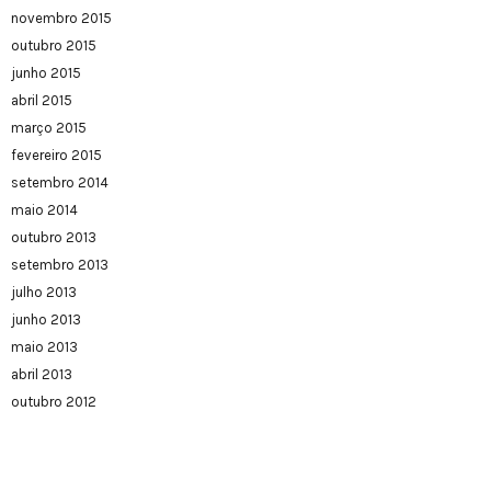
novembro 2015
outubro 2015
junho 2015
abril 2015
março 2015
fevereiro 2015
setembro 2014
maio 2014
outubro 2013
setembro 2013
julho 2013
junho 2013
maio 2013
abril 2013
outubro 2012