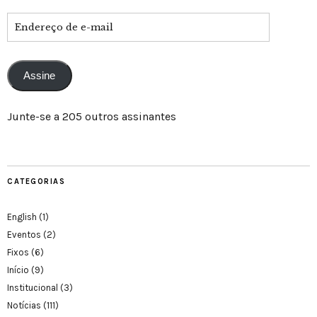
Assine
Junte-se a 205 outros assinantes
CATEGORIAS
English
(1)
Eventos
(2)
Fixos
(6)
Início
(9)
Institucional
(3)
Notícias
(111)