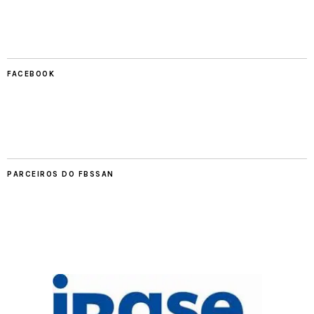
FACEBOOK
PARCEIROS DO FBSSAN