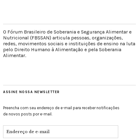
O Fórum Brasileiro de Soberania e Segurança Alimentar e
Nutricional (FBSSAN) articula pessoas, organizações,
redes, movimentos sociais e instituições de ensino na luta
pelo Direito Humano à Alimentação e pela Soberania
Alimentar.
ASSINE NOSSA NEWSLETTER
Preencha com seu endereço de e-mail para receber notificações
de novos posts por e-mail.