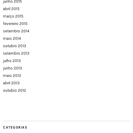
junho 2015
abril 2015
março 2015
fevereiro 2015
setembro 2014
maio 2014
outubro 2013
setembro 2013
julho 2013
junho 2013
maio 2013
abril 2013
outubro 2012
CATEGORIAS