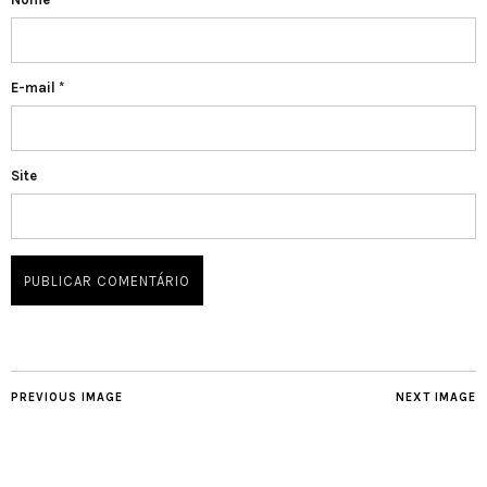
E-mail
*
Site
PREVIOUS IMAGE
NEXT IMAGE