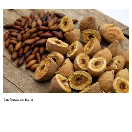
Castanha de Baru