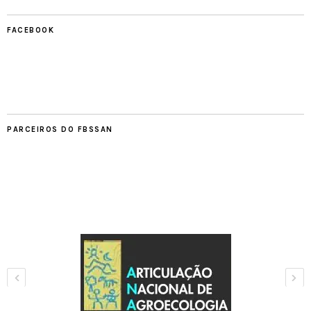
FACEBOOK
PARCEIROS DO FBSSAN