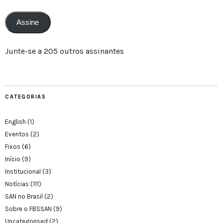
Assine
Junte-se a 205 outros assinantes
CATEGORIAS
English
(1)
Eventos
(2)
Fixos
(6)
Início
(9)
Institucional
(3)
Notícias
(111)
SAN no Brasil
(2)
Sobre o FBSSAN
(9)
Uncategorised
(2)