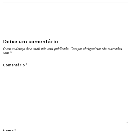
Deixe um comentário
O seu endereço de e-mail não será publicado.
Campos obrigatórios são marcados
com
*
Comentário
*
Nome
*