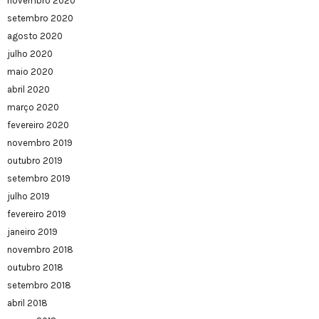
novembro 2020
setembro 2020
agosto 2020
julho 2020
maio 2020
abril 2020
março 2020
fevereiro 2020
novembro 2019
outubro 2019
setembro 2019
julho 2019
fevereiro 2019
janeiro 2019
novembro 2018
outubro 2018
setembro 2018
abril 2018