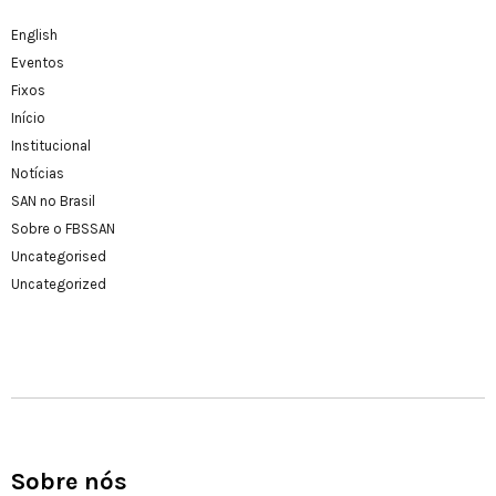
English
Eventos
Fixos
Início
Institucional
Notícias
SAN no Brasil
Sobre o FBSSAN
Uncategorised
Uncategorized
Sobre nós