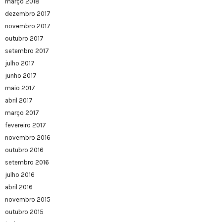
março 2018
dezembro 2017
novembro 2017
outubro 2017
setembro 2017
julho 2017
junho 2017
maio 2017
abril 2017
março 2017
fevereiro 2017
novembro 2016
outubro 2016
setembro 2016
julho 2016
abril 2016
novembro 2015
outubro 2015