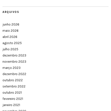
ARQUIVOS
junho 2026
maio 2026
abril 2026
agosto 2025
julho 2025
dezembro 2023
novembro 2023
março 2023
dezembro 2022
outubro 2022
setembro 2022
outubro 2021
fevereiro 2021
janeiro 2021