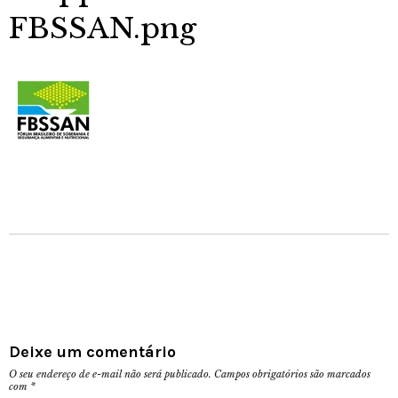
FBSSAN.png
Deixe um comentário
O seu endereço de e-mail não será publicado.
Campos obrigatórios são marcados
com
*