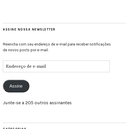
ASSINE NOSSA NEWSLETTER
Preencha com seu endereço de e-mail para receber notificações
de novos posts por e-mail.
Assine
Junte-se a 205 outros assinantes