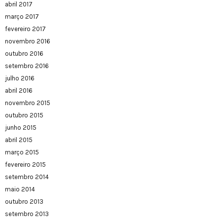
abril 2017
março 2017
fevereiro 2017
novembro 2016
outubro 2016
setembro 2016
julho 2016
abril 2016
novembro 2015
outubro 2015
junho 2015
abril 2015
março 2015
fevereiro 2015
setembro 2014
maio 2014
outubro 2013
setembro 2013