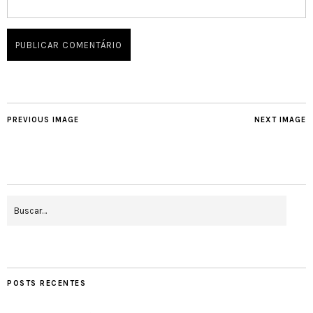
PREVIOUS IMAGE
NEXT IMAGE
POSTS RECENTES