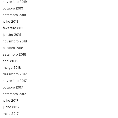
novembro 2019
outubro 2019
setembro 2019
julho 2019
fevereiro 2019
janeiro 2019
novembro 2018
outubro 2018
setembro 2018
abril 2018
março 2018
dezembro 2017
novembro 2017
outubro 2017
setembro 2017
julho 2017
junho 2017
maio 2017