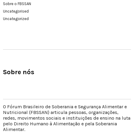
Sobre o FBSSAN
Uncategorised
Uncategorized
Sobre nós
O Fórum Brasileiro de Soberania e Segurança Alimentar e
Nutricional (FBSSAN) articula pessoas, organizações,
redes, movimentos sociais e instituições de ensino na luta
pelo Direito Humano à Alimentação e pela Soberania
Alimentar.