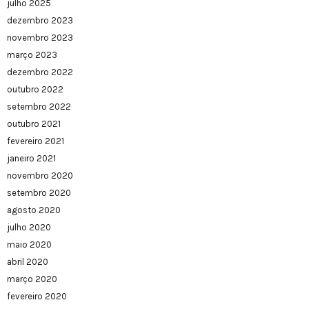
julho 2025
dezembro 2023
novembro 2023
março 2023
dezembro 2022
outubro 2022
setembro 2022
outubro 2021
fevereiro 2021
janeiro 2021
novembro 2020
setembro 2020
agosto 2020
julho 2020
maio 2020
abril 2020
março 2020
fevereiro 2020