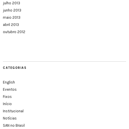
julho 2013
junho 2013
maio 2013
abril 2013
outubro 2012
CATEGORIAS
English
Eventos
Fixos
Início
Institucional
Notícias
SAN no Brasil