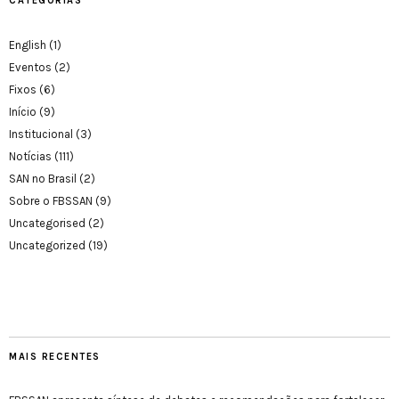
CATEGORIAS
English
(1)
Eventos
(2)
Fixos
(6)
Início
(9)
Institucional
(3)
Notícias
(111)
SAN no Brasil
(2)
Sobre o FBSSAN
(9)
Uncategorised
(2)
Uncategorized
(19)
MAIS RECENTES