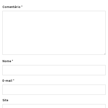
Comentário
*
Nome
*
E-mail
*
Site