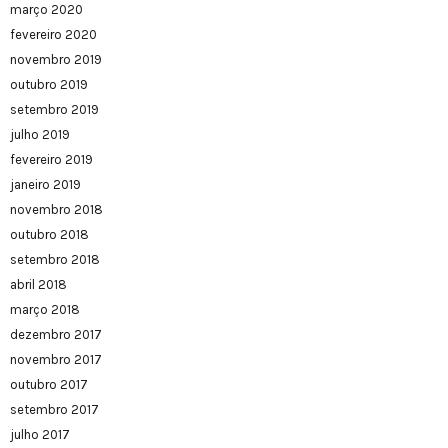
março 2020
fevereiro 2020
novembro 2019
outubro 2019
setembro 2019
julho 2019
fevereiro 2019
janeiro 2019
novembro 2018
outubro 2018
setembro 2018
abril 2018
março 2018
dezembro 2017
novembro 2017
outubro 2017
setembro 2017
julho 2017