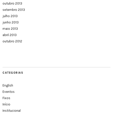
outubro 2013
setembro 2013
julho 2013
junho 2013
maio 2013
abril 2013
outubro 2012
CATEGORIAS
English
Eventos
Fixos
Início
Institucional