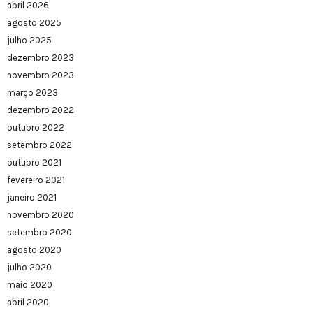
abril 2026
agosto 2025
julho 2025
dezembro 2023
novembro 2023
março 2023
dezembro 2022
outubro 2022
setembro 2022
outubro 2021
fevereiro 2021
janeiro 2021
novembro 2020
setembro 2020
agosto 2020
julho 2020
maio 2020
abril 2020