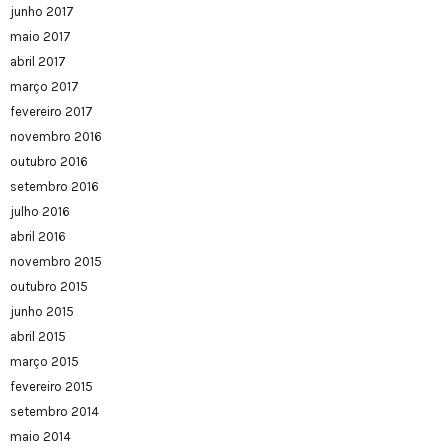
junho 2017
maio 2017
abril 2017
março 2017
fevereiro 2017
novembro 2016
outubro 2016
setembro 2016
julho 2016
abril 2016
novembro 2015
outubro 2015
junho 2015
abril 2015
março 2015
fevereiro 2015
setembro 2014
maio 2014