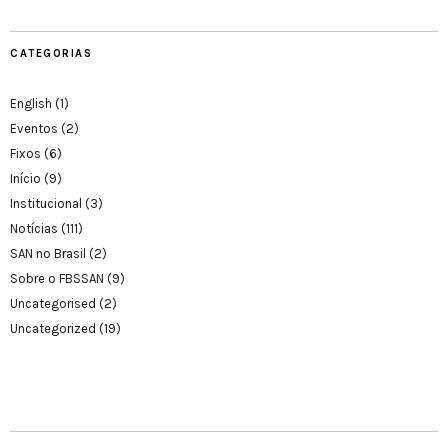
CATEGORIAS
English
(1)
Eventos
(2)
Fixos
(6)
Início
(9)
Institucional
(3)
Notícias
(111)
SAN no Brasil
(2)
Sobre o FBSSAN
(9)
Uncategorised
(2)
Uncategorized
(19)