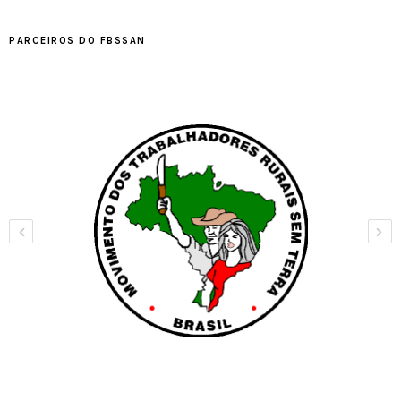
PARCEIROS DO FBSSAN