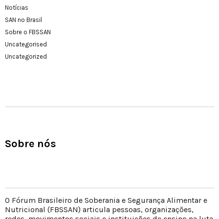
Notícias
SAN no Brasil
Sobre o FBSSAN
Uncategorised
Uncategorized
Sobre nós
O Fórum Brasileiro de Soberania e Segurança Alimentar e
Nutricional (FBSSAN) articula pessoas, organizações,
redes, movimentos sociais e instituições de ensino na luta