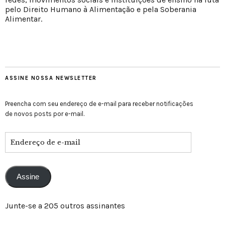
pelo Direito Humano à Alimentação e pela Soberania
Alimentar.
ASSINE NOSSA NEWSLETTER
Preencha com seu endereço de e-mail para receber notificações
de novos posts por e-mail.
Assine
Junte-se a 205 outros assinantes