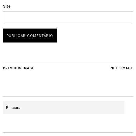
Site
PREVIOUS IMAGE
NEXT IMAGE