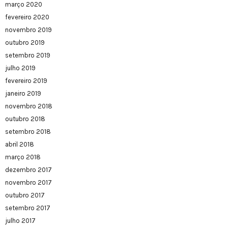
março 2020
fevereiro 2020
novembro 2019
outubro 2019
setembro 2019
julho 2019
fevereiro 2019
janeiro 2019
novembro 2018
outubro 2018
setembro 2018
abril 2018
março 2018
dezembro 2017
novembro 2017
outubro 2017
setembro 2017
julho 2017