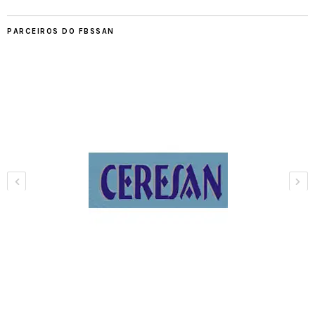
PARCEIROS DO FBSSAN