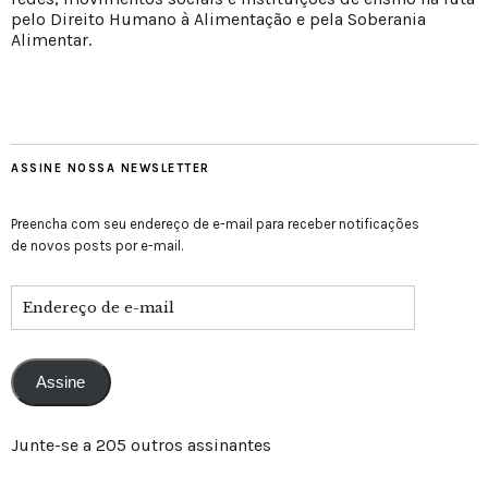
pelo Direito Humano à Alimentação e pela Soberania
Alimentar.
ASSINE NOSSA NEWSLETTER
Preencha com seu endereço de e-mail para receber notificações
de novos posts por e-mail.
Assine
Junte-se a 205 outros assinantes