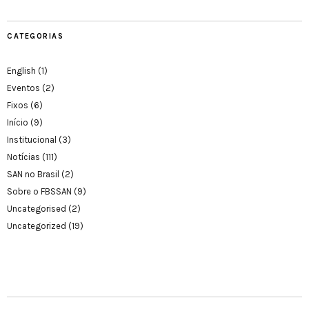
CATEGORIAS
English
(1)
Eventos
(2)
Fixos
(6)
Início
(9)
Institucional
(3)
Notícias
(111)
SAN no Brasil
(2)
Sobre o FBSSAN
(9)
Uncategorised
(2)
Uncategorized
(19)