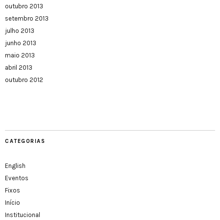
outubro 2013
setembro 2013
julho 2013
junho 2013
maio 2013
abril 2013
outubro 2012
CATEGORIAS
English
Eventos
Fixos
Início
Institucional