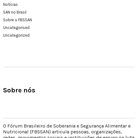
Notícias
SAN no Brasil
Sobre o FBSSAN
Uncategorised
Uncategorized
Sobre nós
O Fórum Brasileiro de Soberania e Segurança Alimentar e
Nutricional (FBSSAN) articula pessoas, organizações,
redes, movimentos sociais e instituições de ensino na luta