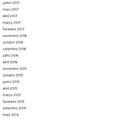
junho 2017
maio 2017
abril 2017
março 2017
fevereiro 2017
novembro 2016
outubro 2016
setembro 2016
julho 2016
abril 2016
novembro 2015
outubro 2015
junho 2015
abril 2015
março 2015
fevereiro 2015
setembro 2014
maio 2014