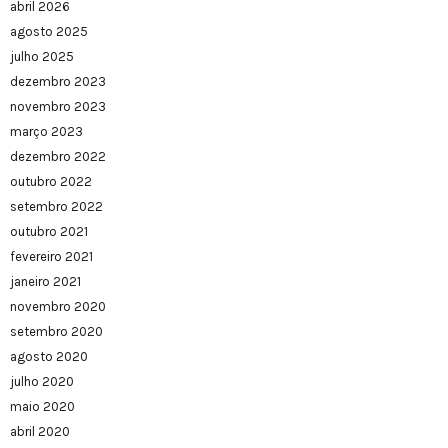
abril 2026
agosto 2025
julho 2025
dezembro 2023
novembro 2023
março 2023
dezembro 2022
outubro 2022
setembro 2022
outubro 2021
fevereiro 2021
janeiro 2021
novembro 2020
setembro 2020
agosto 2020
julho 2020
maio 2020
abril 2020