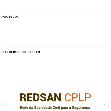
FACEBOOK
PARCEIROS DO FBSSAN