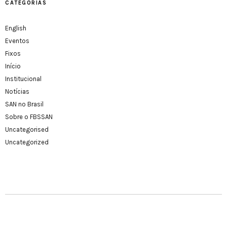
CATEGORIAS
English
Eventos
Fixos
Início
Institucional
Notícias
SAN no Brasil
Sobre o FBSSAN
Uncategorised
Uncategorized