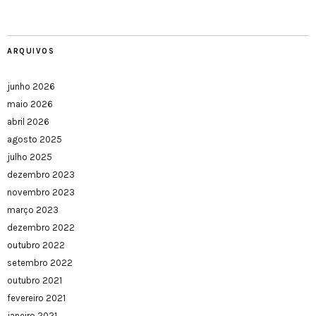
ARQUIVOS
junho 2026
maio 2026
abril 2026
agosto 2025
julho 2025
dezembro 2023
novembro 2023
março 2023
dezembro 2022
outubro 2022
setembro 2022
outubro 2021
fevereiro 2021
janeiro 2021