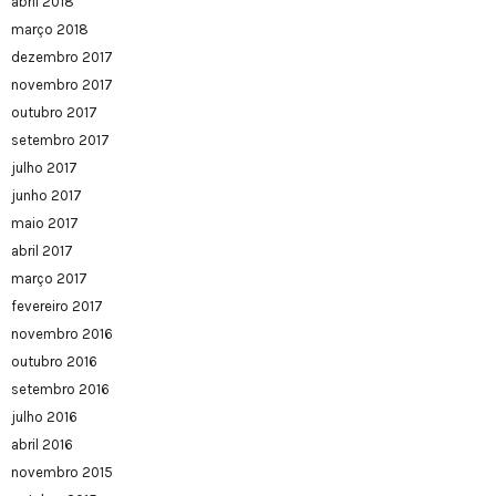
abril 2018
março 2018
dezembro 2017
novembro 2017
outubro 2017
setembro 2017
julho 2017
junho 2017
maio 2017
abril 2017
março 2017
fevereiro 2017
novembro 2016
outubro 2016
setembro 2016
julho 2016
abril 2016
novembro 2015