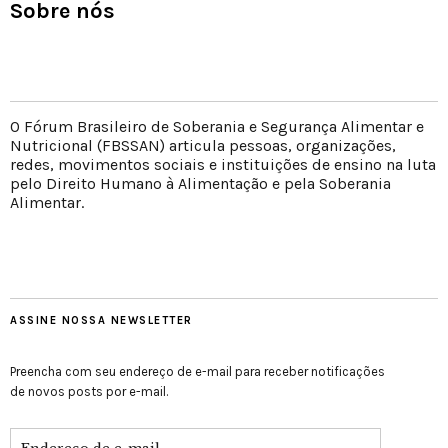
Sobre nós
O Fórum Brasileiro de Soberania e Segurança Alimentar e
Nutricional (FBSSAN) articula pessoas, organizações,
redes, movimentos sociais e instituições de ensino na luta
pelo Direito Humano à Alimentação e pela Soberania
Alimentar.
ASSINE NOSSA NEWSLETTER
Preencha com seu endereço de e-mail para receber notificações
de novos posts por e-mail.