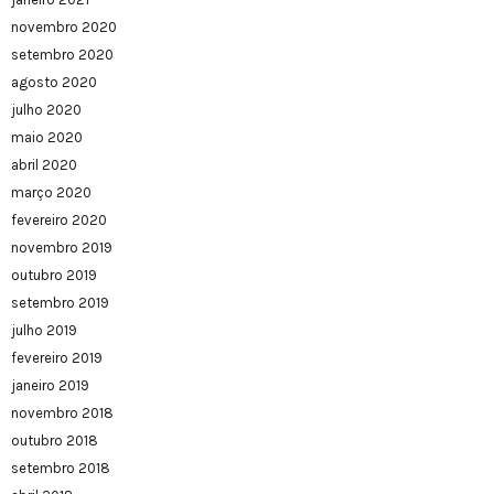
novembro 2020
setembro 2020
agosto 2020
julho 2020
maio 2020
abril 2020
março 2020
fevereiro 2020
novembro 2019
outubro 2019
setembro 2019
julho 2019
fevereiro 2019
janeiro 2019
novembro 2018
outubro 2018
setembro 2018