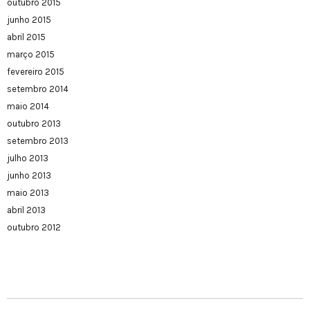
outubro 2015
junho 2015
abril 2015
março 2015
fevereiro 2015
setembro 2014
maio 2014
outubro 2013
setembro 2013
julho 2013
junho 2013
maio 2013
abril 2013
outubro 2012