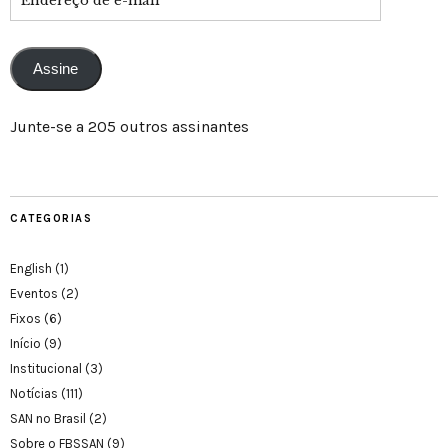
Assine
Junte-se a 205 outros assinantes
CATEGORIAS
English
(1)
Eventos
(2)
Fixos
(6)
Início
(9)
Institucional
(3)
Notícias
(111)
SAN no Brasil
(2)
Sobre o FBSSAN
(9)