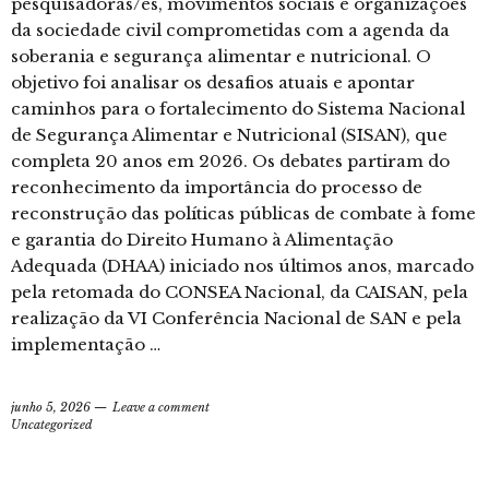
pesquisadoras/es, movimentos sociais e organizações
da sociedade civil comprometidas com a agenda da
soberania e segurança alimentar e nutricional. O
objetivo foi analisar os desafios atuais e apontar
caminhos para o fortalecimento do Sistema Nacional
de Segurança Alimentar e Nutricional (SISAN), que
completa 20 anos em 2026. Os debates partiram do
reconhecimento da importância do processo de
reconstrução das políticas públicas de combate à fome
e garantia do Direito Humano à Alimentação
Adequada (DHAA) iniciado nos últimos anos, marcado
pela retomada do CONSEA Nacional, da CAISAN, pela
realização da VI Conferência Nacional de SAN e pela
implementação …
junho 5, 2026
Leave a comment
Uncategorized