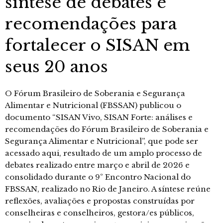
síntese de debates e
recomendações para
fortalecer o SISAN em
seus 20 anos
O Fórum Brasileiro de Soberania e Segurança
Alimentar e Nutricional (FBSSAN) publicou o
documento “SISAN Vivo, SISAN Forte: análises e
recomendações do Fórum Brasileiro de Soberania e
Segurança Alimentar e Nutricional”, que pode ser
acessado aqui, resultado de um amplo processo de
debates realizado entre março e abril de 2026 e
consolidado durante o 9º Encontro Nacional do
FBSSAN, realizado no Rio de Janeiro. A síntese reúne
reflexões, avaliações e propostas construídas por
conselheiras e conselheiros, gestora/es públicos,