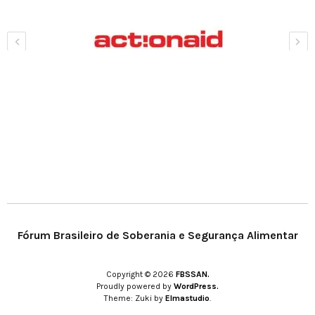
Fórum Brasileiro de Soberania e Segurança Alimentar
Copyright © 2026
FBSSAN.
Proudly powered by
WordPress.
Theme: Zuki by
Elmastudio
.