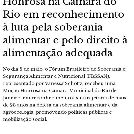
Honrosa na Câmara do
Rio em reconhecimento
à luta pela soberania
alimentar e pelo direito à
alimentação adequada
No dia 8 de maio, o Fórum Brasileiro de Soberania e
Segurança Alimentar e Nutricional (FBSSAN),
representado por Vanessa Schottz, recebeu uma
Moção Honrosa na Câmara Municipal do Rio de
Janeiro, em reconhecimento à sua trajetória de mais
de 28 anos na defesa da soberania alimentar e da
agroecologia, promovendo políticas públicas e
mobilização social.