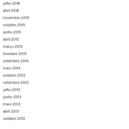
julho 2016
abril 2016
novembro 2015
outubro 2015
junho 2015
abril 2015
março 2015
fevereiro 2015
setembro 2014
maio 2014
outubro 2013
setembro 2013
julho 2013
junho 2013
maio 2013
abril 2013
outubro 2012