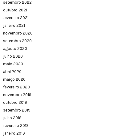
setembro 2022
outubro 2021
fevereiro 2021
janeiro 2021
novembro 2020
setembro 2020
agosto 2020
julho 2020
maio 2020
abril 2020
março 2020
fevereiro 2020
novembro 2019
outubro 2019
setembro 2019
julho 2019
fevereiro 2019
janeiro 2019