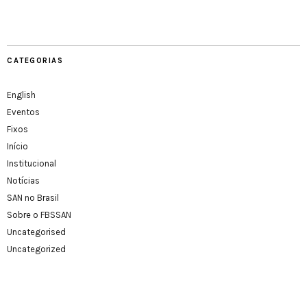
CATEGORIAS
English
Eventos
Fixos
Início
Institucional
Notícias
SAN no Brasil
Sobre o FBSSAN
Uncategorised
Uncategorized