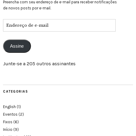
Preencha com seu endereço de e-mail para receber notificações
de novos posts por e-mail.
Assine
Junte-se a 205 outros assinantes
CATEGORIAS
English
(1)
Eventos
(2)
Fixos
(6)
Início
(9)