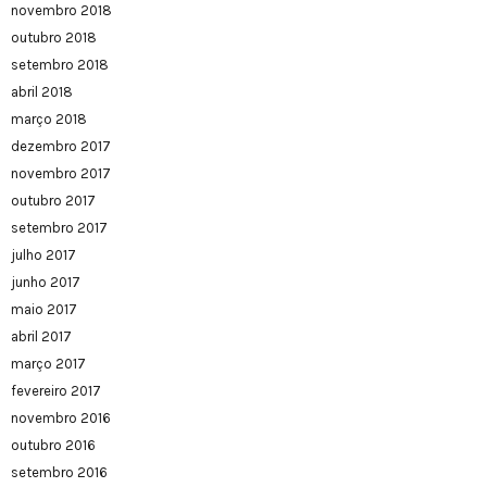
novembro 2018
outubro 2018
setembro 2018
abril 2018
março 2018
dezembro 2017
novembro 2017
outubro 2017
setembro 2017
julho 2017
junho 2017
maio 2017
abril 2017
março 2017
fevereiro 2017
novembro 2016
outubro 2016
setembro 2016