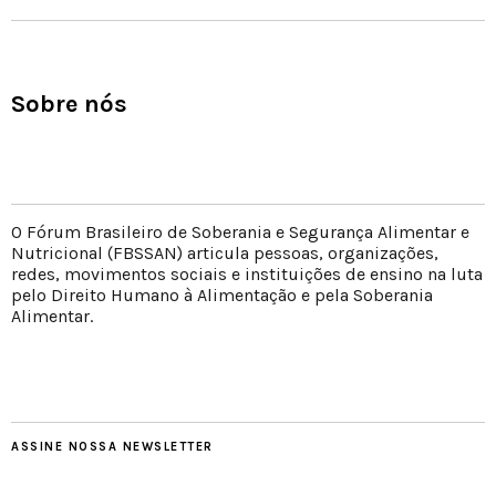
Sobre nós
O Fórum Brasileiro de Soberania e Segurança Alimentar e
Nutricional (FBSSAN) articula pessoas, organizações,
redes, movimentos sociais e instituições de ensino na luta
pelo Direito Humano à Alimentação e pela Soberania
Alimentar.
ASSINE NOSSA NEWSLETTER