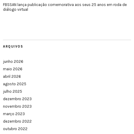
FBSSAN lança publicação comemorativa aos seus 25 anos em roda de
diálogo virtual
ARQUIVOS
junho 2026
maio 2026
abril 2026
agosto 2025
julho 2025
dezembro 2023
novembro 2023
março 2023
dezembro 2022
outubro 2022