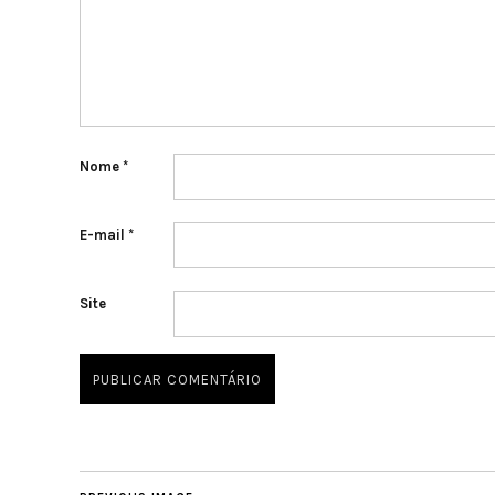
Nome
*
E-mail
*
Site