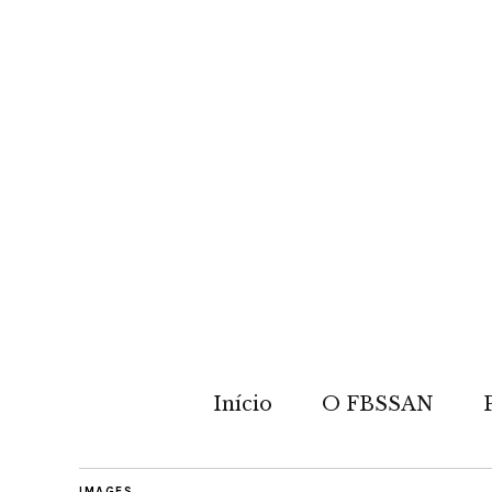
Início
O FBSSAN
IMAGES