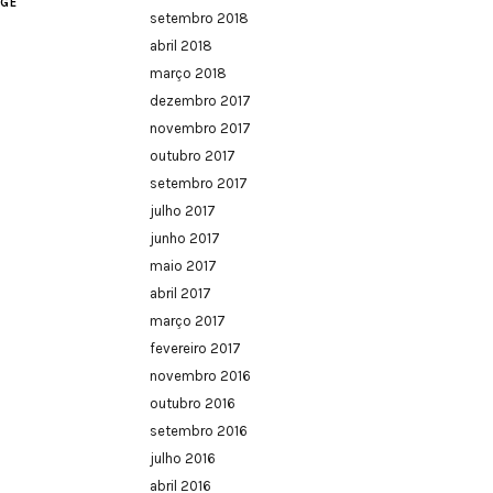
AGE
setembro 2018
abril 2018
março 2018
dezembro 2017
novembro 2017
outubro 2017
setembro 2017
julho 2017
junho 2017
maio 2017
abril 2017
março 2017
fevereiro 2017
novembro 2016
outubro 2016
setembro 2016
julho 2016
abril 2016