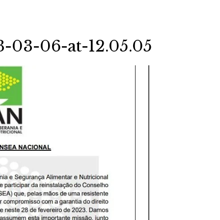
03-06-at-12.05.05