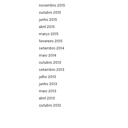
novembro 2015
outubro 2015
junho 2015
abril 2015
março 2015
fevereiro 2015
setembro 2014
maio 2014
outubro 2013
setembro 2013
julho 2013
junho 2013
maio 2013
abril 2013
outubro 2012