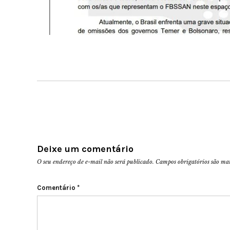
Deixe um comentário
O seu endereço de e-mail não será publicado.
Campos obrigatórios são m
Comentário
*