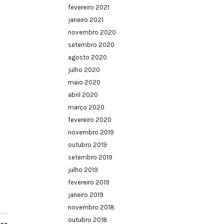
fevereiro 2021
janeiro 2021
novembro 2020
setembro 2020
agosto 2020
julho 2020
maio 2020
abril 2020
março 2020
fevereiro 2020
novembro 2019
outubro 2019
setembro 2019
julho 2019
fevereiro 2019
janeiro 2019
novembro 2018
outubro 2018