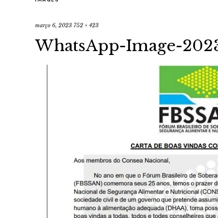
março 6, 2023
752 × 423
WhatsApp-Image-2023-