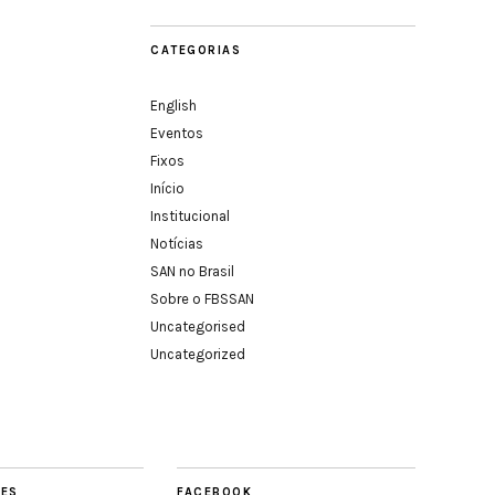
CATEGORIAS
English
Eventos
Fixos
Início
Institucional
Notícias
SAN no Brasil
Sobre o FBSSAN
Uncategorised
Uncategorized
TES
FACEBOOK