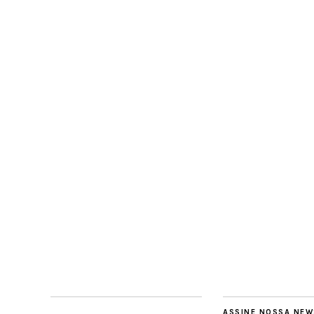
ASSINE NOSSA NEW