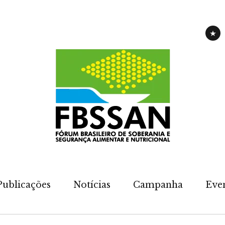
CAM
Publicações
Notícias
Campanha
Eve