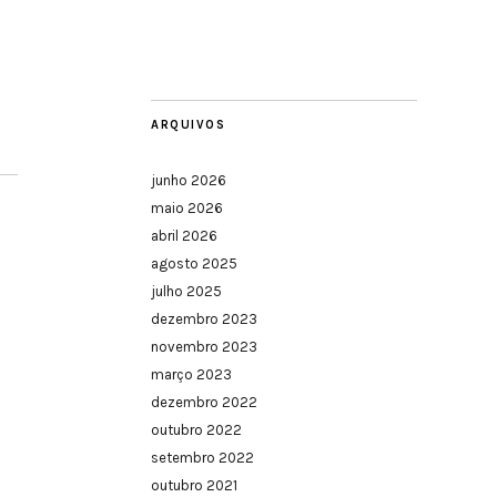
ARQUIVOS
junho 2026
maio 2026
abril 2026
agosto 2025
julho 2025
dezembro 2023
novembro 2023
março 2023
dezembro 2022
outubro 2022
setembro 2022
outubro 2021