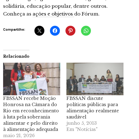
solidária, educação popular, dentre outros.
Conheça as
ações e objetivos
do Fórum.
Compartilhe:
Relacionado
FBSSAN recebe Moção
FBSSAN discute
Honrosa na Câmara do
políticas públicas para
Rio em reconhecimento
alimentação realmente
à luta pela soberania
saudável
alimentar e pelo direito
junho 5, 2013
à alimentação adequada
Em "Notícias"
maio 21, 2026