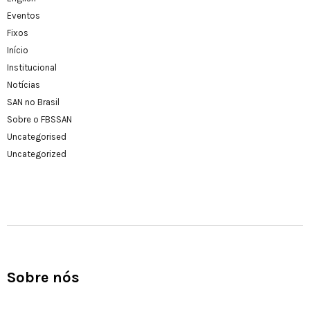
Eventos
Fixos
Início
Institucional
Notícias
SAN no Brasil
Sobre o FBSSAN
Uncategorised
Uncategorized
Sobre nós