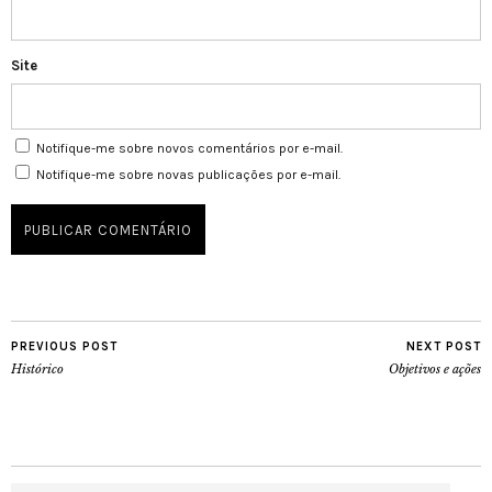
Site
Notifique-me sobre novos comentários por e-mail.
Notifique-me sobre novas publicações por e-mail.
PREVIOUS POST
NEXT POST
Histórico
Objetivos e ações