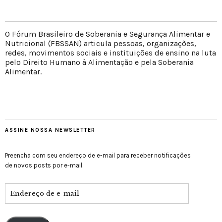
O Fórum Brasileiro de Soberania e Segurança Alimentar e
Nutricional (FBSSAN) articula pessoas, organizações,
redes, movimentos sociais e instituições de ensino na luta
pelo Direito Humano à Alimentação e pela Soberania
Alimentar.
ASSINE NOSSA NEWSLETTER
Preencha com seu endereço de e-mail para receber notificações
de novos posts por e-mail.