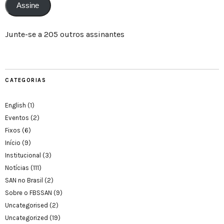
Assine
Junte-se a 205 outros assinantes
CATEGORIAS
English
(1)
Eventos
(2)
Fixos
(6)
Início
(9)
Institucional
(3)
Notícias
(111)
SAN no Brasil
(2)
Sobre o FBSSAN
(9)
Uncategorised
(2)
Uncategorized
(19)