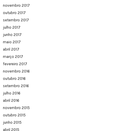
novembro 2017
outubro 2017
setembro 2017
julho 2017
junho 2017
maio 2017
abril 2017
março 2017
fevereiro 2017
novembro 2016
outubro 2016
setembro 2016
julho 2016
abril 2016
novembro 2015
outubro 2015
junho 2015
abril 2015