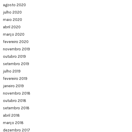
agosto 2020
julho 2020
maio 2020
abril 2020
março 2020
fevereiro 2020
novembro 2019
outubro 2019
setembro 2019
julho 2019
fevereiro 2019
janeiro 2019
novembro 2018
outubro 2018
setembro 2018
abril 2018
março 2018
dezembro 2017