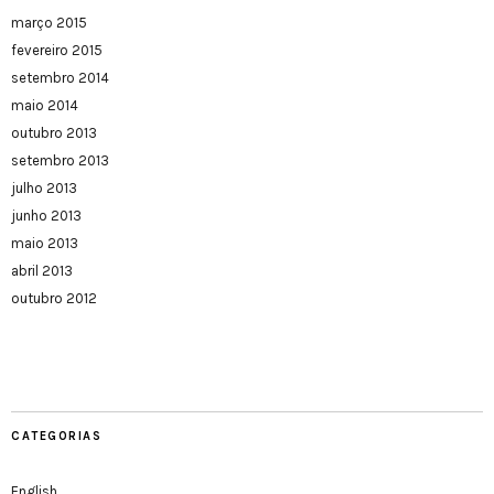
março 2015
fevereiro 2015
setembro 2014
maio 2014
outubro 2013
setembro 2013
julho 2013
junho 2013
maio 2013
abril 2013
outubro 2012
CATEGORIAS
English