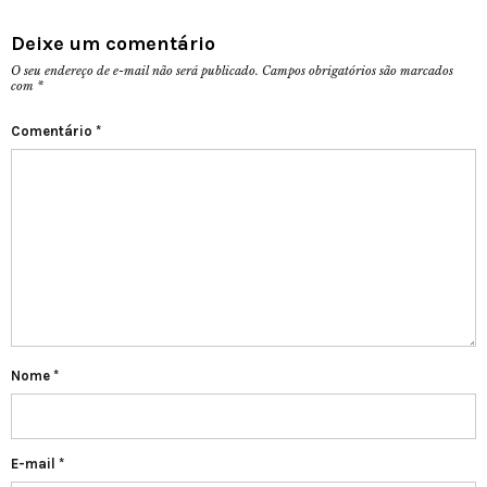
Deixe um comentário
O seu endereço de e-mail não será publicado.
Campos obrigatórios são marcados
com
*
Comentário
*
Nome
*
E-mail
*