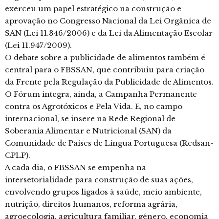
exerceu um papel estratégico na construção e
aprovação no Congresso Nacional da Lei Orgânica de
SAN (Lei 11.346/2006) e da Lei da Alimentação Escolar
(Lei 11.947/2009).
O debate sobre a publicidade de alimentos também é
central para o FBSSAN, que contribuiu para criação
da Frente pela Regulação da Publicidade de Alimentos.
O Fórum integra, ainda, a Campanha Permanente
contra os Agrotóxicos e Pela Vida. E, no campo
internacional, se insere na Rede Regional de
Soberania Alimentar e Nutricional (SAN) da
Comunidade de Países de Língua Portuguesa (Redsan-
CPLP).
A cada dia, o FBSSAN se empenha na
intersetorialidade para construção de suas ações,
envolvendo grupos ligados à saúde, meio ambiente,
nutrição, direitos humanos, reforma agrária,
agroecologia, agricultura familiar, gênero, economia