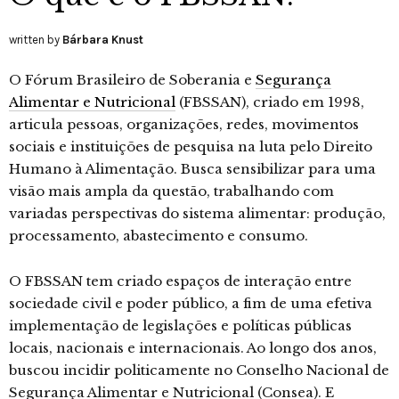
written by
Bárbara Knust
O Fórum Brasileiro de Soberania e
Segurança
Alimentar e Nutricional
(FBSSAN), criado em 1998,
articula pessoas, organizações, redes, movimentos
sociais e instituições de pesquisa na luta pelo Direito
Humano à Alimentação. Busca sensibilizar para uma
visão mais ampla da questão, trabalhando com
variadas perspectivas do sistema alimentar: produção,
processamento, abastecimento e consumo.
O FBSSAN tem criado espaços de interação entre
sociedade civil e poder público, a fim de uma efetiva
implementação de legislações e políticas públicas
locais, nacionais e internacionais. Ao longo dos anos,
buscou incidir politicamente no Conselho Nacional de
Segurança Alimentar e Nutricional (Consea). E