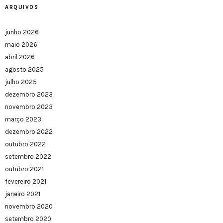
ARQUIVOS
junho 2026
maio 2026
abril 2026
agosto 2025
julho 2025
dezembro 2023
novembro 2023
março 2023
dezembro 2022
outubro 2022
setembro 2022
outubro 2021
fevereiro 2021
janeiro 2021
novembro 2020
setembro 2020