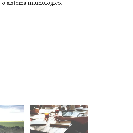
e o sistema imunológico.