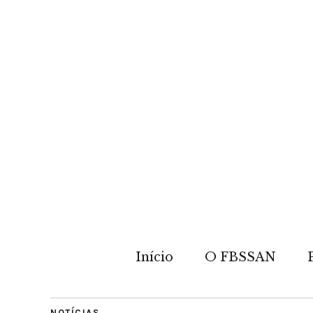
Início
O FBSSAN
NOTÍCIAS