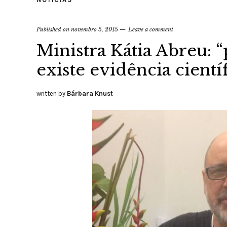
Published on
novembro 5, 2015
Leave a comment
Ministra Kátia Abreu: 
existe evidência científ
written by
Bárbara Knust