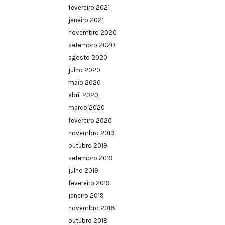
fevereiro 2021
janeiro 2021
novembro 2020
setembro 2020
agosto 2020
julho 2020
maio 2020
abril 2020
março 2020
fevereiro 2020
novembro 2019
outubro 2019
setembro 2019
julho 2019
fevereiro 2019
janeiro 2019
novembro 2018
outubro 2018