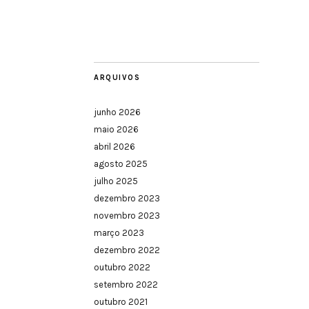
ARQUIVOS
junho 2026
maio 2026
abril 2026
agosto 2025
julho 2025
dezembro 2023
novembro 2023
março 2023
dezembro 2022
outubro 2022
setembro 2022
outubro 2021