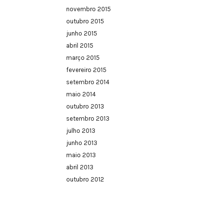
novembro 2015
outubro 2015
junho 2015
abril 2015
março 2015
fevereiro 2015
setembro 2014
maio 2014
outubro 2013
setembro 2013
julho 2013
junho 2013
maio 2013
abril 2013
outubro 2012