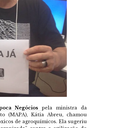
poca Negócios
pela ministra da
nto (MAPA), Kátia Abreu, chamou
xicos de agroquímicos. Ela sugeriu