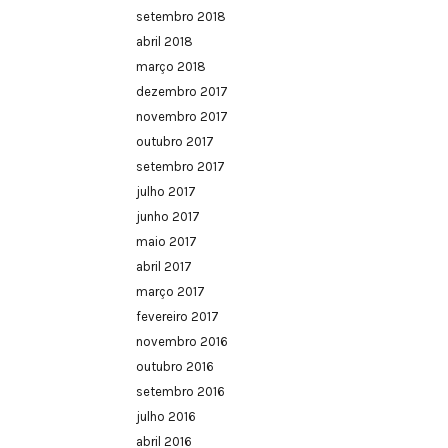
setembro 2018
abril 2018
março 2018
dezembro 2017
novembro 2017
outubro 2017
setembro 2017
julho 2017
junho 2017
maio 2017
abril 2017
março 2017
fevereiro 2017
novembro 2016
outubro 2016
setembro 2016
julho 2016
abril 2016