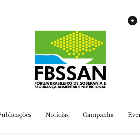
CAM
Publicações
Notícias
Campanha
Eve