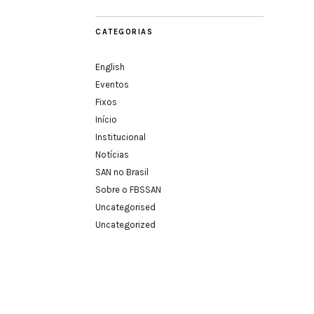
CATEGORIAS
English
Eventos
Fixos
Início
Institucional
Notícias
SAN no Brasil
Sobre o FBSSAN
Uncategorised
Uncategorized