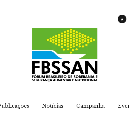
CAM
Publicações
Notícias
Campanha
Eve