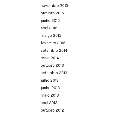
novembro 2015
outubro 2015
junho 2015
abril 2015
março 2015
fevereiro 2015
setembro 2014
maio 2014
outubro 2013
setembro 2013
julho 2013
junho 2013
maio 2013
abril 2013
outubro 2012