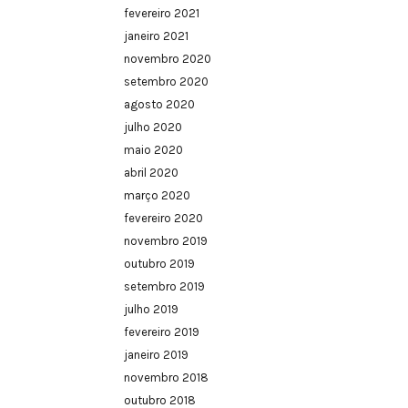
fevereiro 2021
janeiro 2021
novembro 2020
setembro 2020
agosto 2020
julho 2020
maio 2020
abril 2020
março 2020
fevereiro 2020
novembro 2019
outubro 2019
setembro 2019
julho 2019
fevereiro 2019
janeiro 2019
novembro 2018
outubro 2018