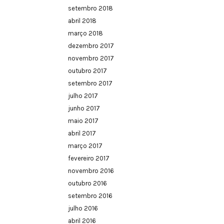
setembro 2018
abril 2018
março 2018
dezembro 2017
novembro 2017
outubro 2017
setembro 2017
julho 2017
junho 2017
maio 2017
abril 2017
março 2017
fevereiro 2017
novembro 2016
outubro 2016
setembro 2016
julho 2016
abril 2016