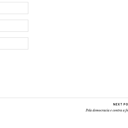
NEXT P
Pela democracia e contra a 