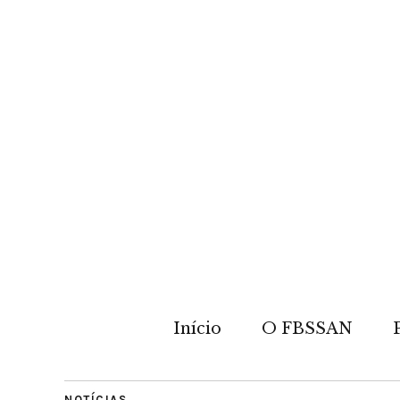
Início
O FBSSAN
NOTÍCIAS