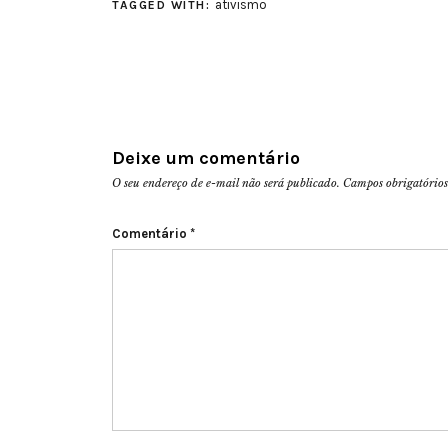
ativismo
TAGGED WITH:
Deixe um comentário
O seu endereço de e-mail não será publicado.
Campos obrigatório
Comentário
*