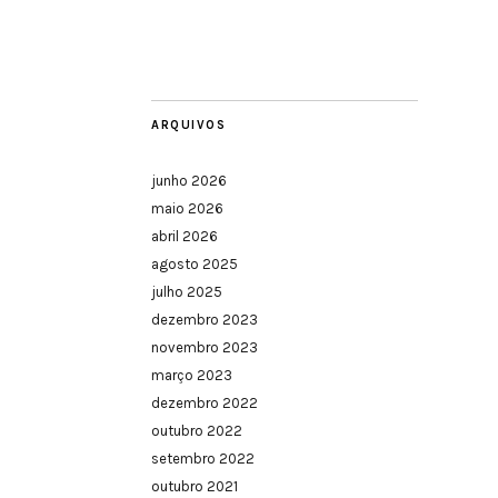
ARQUIVOS
junho 2026
maio 2026
abril 2026
agosto 2025
julho 2025
dezembro 2023
novembro 2023
março 2023
dezembro 2022
outubro 2022
setembro 2022
outubro 2021