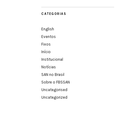
CATEGORIAS
English
Eventos
Fixos
Início
Institucional
Notícias
SAN no Brasil
Sobre o FBSSAN
Uncategorised
Uncategorized