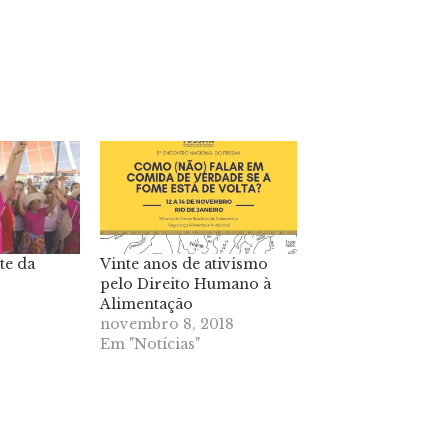
te da
Vinte anos de ativismo
pelo Direito Humano à
Alimentação
novembro 8, 2018
Em "Notícias"