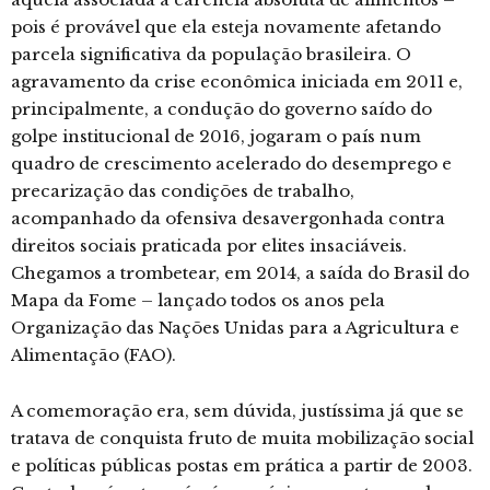
pois é provável que ela esteja novamente afetando
parcela significativa da população brasileira. O
agravamento da crise econômica iniciada em 2011 e,
principalmente, a condução do governo saído do
golpe institucional de 2016, jogaram o país num
quadro de crescimento acelerado do desemprego e
precarização das condições de trabalho,
acompanhado da ofensiva desavergonhada contra
direitos sociais praticada por elites insaciáveis.
Chegamos a trombetear, em 2014, a saída do Brasil do
Mapa da Fome – lançado todos os anos pela
Organização das Nações Unidas para a Agricultura e
Alimentação (FAO).
A comemoração era, sem dúvida, justíssima já que se
tratava de conquista fruto de muita mobilização social
e políticas públicas postas em prática a partir de 2003.