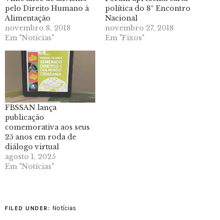
pelo Direito Humano à
política do 8º Encontro
Alimentação
Nacional
novembro 8, 2018
novembro 27, 2018
Em "Notícias"
Em "Fixos"
FBSSAN lança
publicação
comemorativa aos seus
25 anos em roda de
diálogo virtual
agosto 1, 2025
Em "Notícias"
Notícias
FILED UNDER: