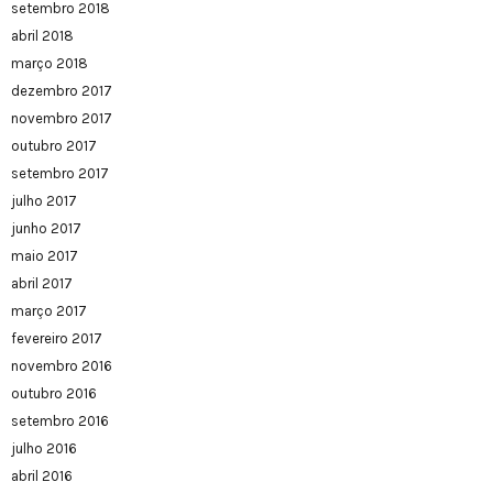
setembro 2018
abril 2018
março 2018
dezembro 2017
novembro 2017
outubro 2017
setembro 2017
julho 2017
junho 2017
maio 2017
abril 2017
março 2017
fevereiro 2017
novembro 2016
outubro 2016
setembro 2016
julho 2016
abril 2016