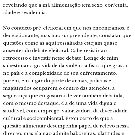
revelando que a má alimentação tem sexo, cor/etnia,
idade e residência.
No contexto pré-eleitoral em que nos encontramos, é
decepcionante, mas não surpreendente, constatar que
questões como as aqui ressaltadas estejam quase
ausentes do debate eleitoral. Cabe resistir ao
retrocesso e investir nesse debate. Longe de mim
subestimar a gravidade da violência física que grassa
no país e a complexidade de seu enfrentamento,
porém, em lugar do porte de armas, polícias e
magistrados ocuparem o centro das atenções, a
segurança que eu gostaria de ver também debatida,
com o mesmo destaque, é a de uma vida digna e
saudável, com emprego, valorizadora da diversidade
cultural e socioambiental. Estou certo de que a
questão alimentar desempenha papel de relevo nessa
direção, mas ela não admite baboseiras, platitudes e