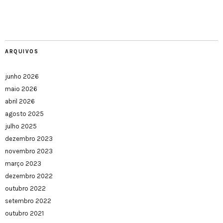
ARQUIVOS
junho 2026
maio 2026
abril 2026
agosto 2025
julho 2025
dezembro 2023
novembro 2023
março 2023
dezembro 2022
outubro 2022
setembro 2022
outubro 2021