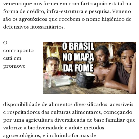
veneno que nos fornecem com farto apoio estatal na
forma de crédito, infra-estrutura e pesquisa. Veneno
são os agrotóxicos que recebem o nome higiênico de
defensivos fitossanitários.
O
contraponto
está em
promove
disponibilidade de alimentos diversificados, acessíveis
e respeitadores das culturas alimentares, começando
por uma agricultura diversificada de base familiar que
valorize a biodiversidade e adote métodos
agroecológicos, e incluindo formas de