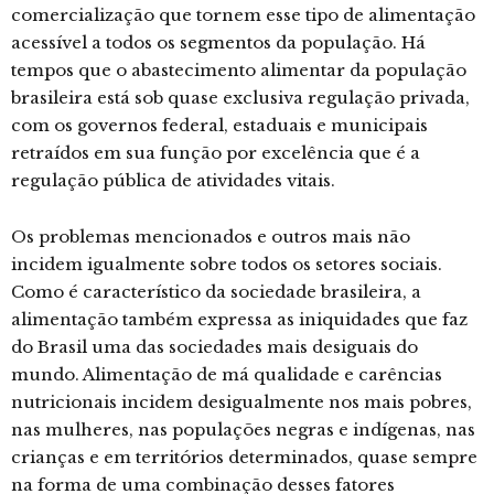
comercialização que tornem esse tipo de alimentação
acessível a todos os segmentos da população. Há
tempos que o abastecimento alimentar da população
brasileira está sob quase exclusiva regulação privada,
com os governos federal, estaduais e municipais
retraídos em sua função por excelência que é a
regulação pública de atividades vitais.
Os problemas mencionados e outros mais não
incidem igualmente sobre todos os setores sociais.
Como é característico da sociedade brasileira, a
alimentação também expressa as iniquidades que faz
do Brasil uma das sociedades mais desiguais do
mundo. Alimentação de má qualidade e carências
nutricionais incidem desigualmente nos mais pobres,
nas mulheres, nas populações negras e indígenas, nas
crianças e em territórios determinados, quase sempre
na forma de uma combinação desses fatores