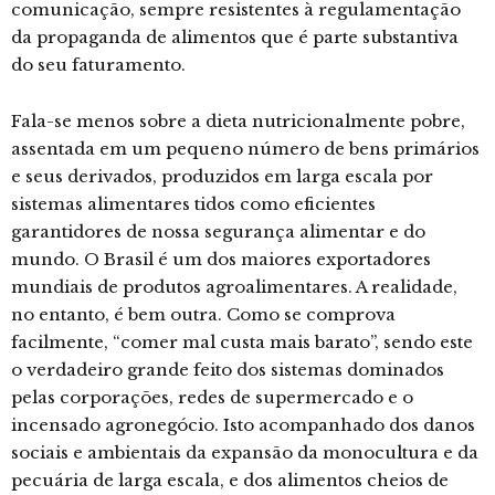
comunicação, sempre resistentes à regulamentação
da propaganda de alimentos que é parte substantiva
do seu faturamento.
Fala-se menos sobre a dieta nutricionalmente pobre,
assentada em um pequeno número de bens primários
e seus derivados, produzidos em larga escala por
sistemas alimentares tidos como eficientes
garantidores de nossa segurança alimentar e do
mundo. O Brasil é um dos maiores exportadores
mundiais de produtos agroalimentares. A realidade,
no entanto, é bem outra. Como se comprova
facilmente, “comer mal custa mais barato”, sendo este
o verdadeiro grande feito dos sistemas dominados
pelas corporações, redes de supermercado e o
incensado agronegócio. Isto acompanhado dos danos
sociais e ambientais da expansão da monocultura e da
pecuária de larga escala, e dos alimentos cheios de