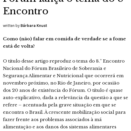
Encontro
written by
Bárbara Knust
Como (não) falar em comida de verdade se a fome
está de volta?
O título desse artigo reproduz o tema do 8.º Encontro
Nacional do Fórum Brasileiro de Soberania e
Segurança Alimentar e Nutricional que ocorrerá em
novembro próximo, no Rio de Janeiro, por ocasião
dos 20 anos de existência do Fórum.
O título é quase
auto-explicativo, dada a relevância da questão a que se
refere – acentuada pela grave situação em que se
encontra o Brasil. À crescente mobilização social para
fazer frente aos problemas associados à má
alimentação e aos danos dos sistemas alimentares