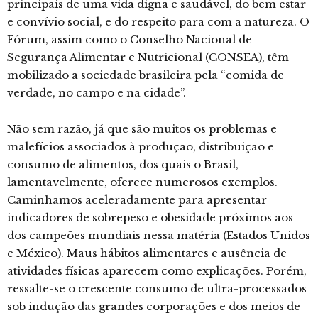
principais de uma vida digna e saudável, do bem estar
e convívio social, e do respeito para com a natureza. O
Fórum, assim como o Conselho Nacional de
Segurança Alimentar e Nutricional (CONSEA), têm
mobilizado a sociedade brasileira pela “comida de
verdade, no campo e na cidade”.
Não sem razão, já que são muitos os problemas e
malefícios associados à produção, distribuição e
consumo de alimentos, dos quais o Brasil,
lamentavelmente, oferece numerosos exemplos.
Caminhamos aceleradamente para apresentar
indicadores de sobrepeso e obesidade próximos aos
dos campeões mundiais nessa matéria (Estados Unidos
e México). Maus hábitos alimentares e ausência de
atividades físicas aparecem como explicações. Porém,
ressalte-se o crescente consumo de ultra-processados
sob indução das grandes corporações e dos meios de