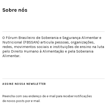
Sobre nós
O Fórum Brasileiro de Soberania e Segurança Alimentar e
Nutricional (FBSSAN) articula pessoas, organizações,
redes, movimentos sociais e instituições de ensino na luta
pelo Direito Humano à Alimentação e pela Soberania
Alimentar.
ASSINE NOSSA NEWSLETTER
Preencha com seu endereço de e-mail para receber notificações
de novos posts por e-mail.