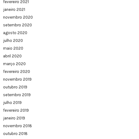
fevereiro 2021
janeiro 2021
novembro 2020
setembro 2020
agosto 2020
julho 2020
maio 2020
abril 2020
março 2020
fevereiro 2020
novembro 2019
outubro 2019
setembro 2019
julho 2019
fevereiro 2019
janeiro 2019
novembro 2018
outubro 2018