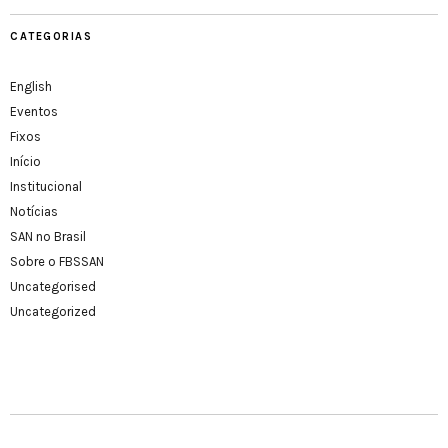
CATEGORIAS
English
Eventos
Fixos
Início
Institucional
Notícias
SAN no Brasil
Sobre o FBSSAN
Uncategorised
Uncategorized