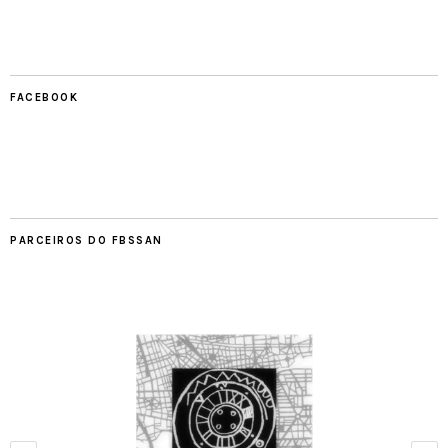
FACEBOOK
PARCEIROS DO FBSSAN