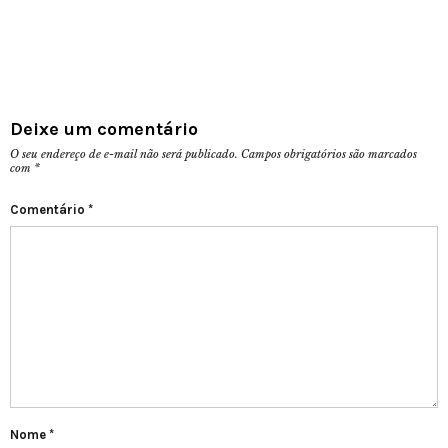
Deixe um comentário
O seu endereço de e-mail não será publicado.
Campos obrigatórios são marcados
com
*
Comentário
*
Nome
*