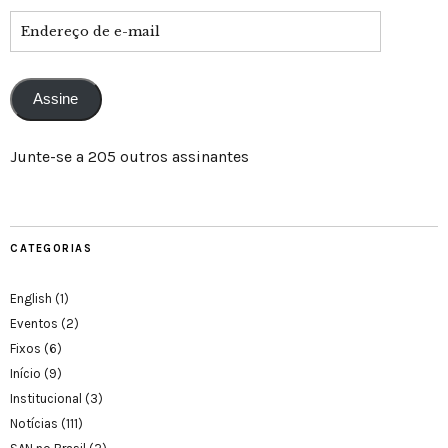
Assine
Junte-se a 205 outros assinantes
CATEGORIAS
English
(1)
Eventos
(2)
Fixos
(6)
Início
(9)
Institucional
(3)
Notícias
(111)