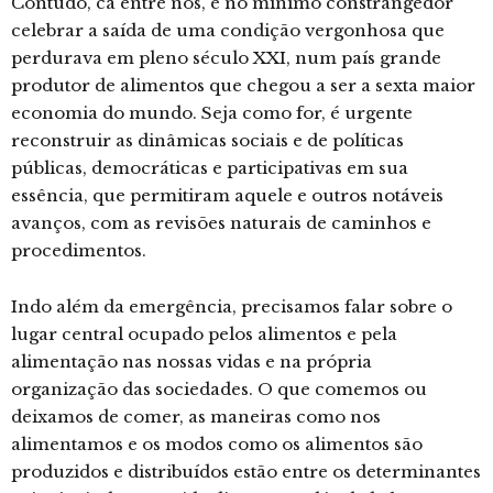
Contudo, cá entre nós, é no mínimo constrangedor
celebrar a saída de uma condição vergonhosa que
perdurava em pleno século XXI, num país grande
produtor de alimentos que chegou a ser a sexta maior
economia do mundo. Seja como for, é urgente
reconstruir as dinâmicas sociais e de políticas
públicas, democráticas e participativas em sua
essência, que permitiram aquele e outros notáveis
avanços, com as revisões naturais de caminhos e
procedimentos.
Indo além da emergência, precisamos falar sobre o
lugar central ocupado pelos alimentos e pela
alimentação nas nossas vidas e na própria
organização das sociedades. O que comemos ou
deixamos de comer, as maneiras como nos
alimentamos e os modos como os alimentos são
produzidos e distribuídos estão entre os determinantes