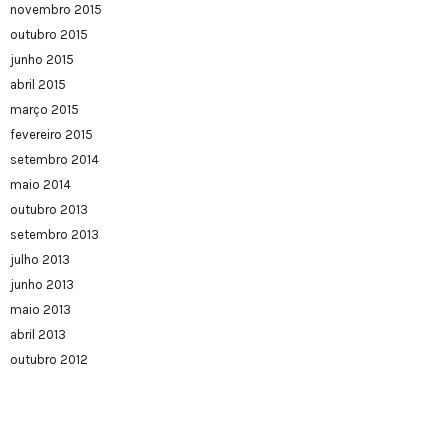
novembro 2015
outubro 2015
junho 2015
abril 2015
março 2015
fevereiro 2015
setembro 2014
maio 2014
outubro 2013
setembro 2013
julho 2013
junho 2013
maio 2013
abril 2013
outubro 2012