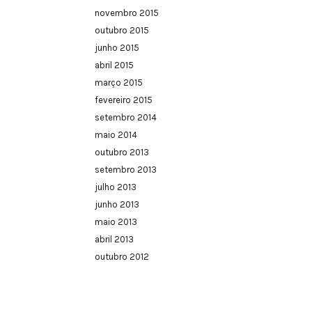
novembro 2015
outubro 2015
junho 2015
abril 2015
março 2015
fevereiro 2015
setembro 2014
maio 2014
outubro 2013
setembro 2013
julho 2013
junho 2013
maio 2013
abril 2013
outubro 2012