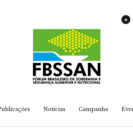
CAM
Publicações
Notícias
Campanha
Eve