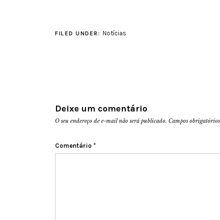
Notícias
FILED UNDER:
Deixe um comentário
O seu endereço de e-mail não será publicado.
Campos obrigatório
Comentário
*