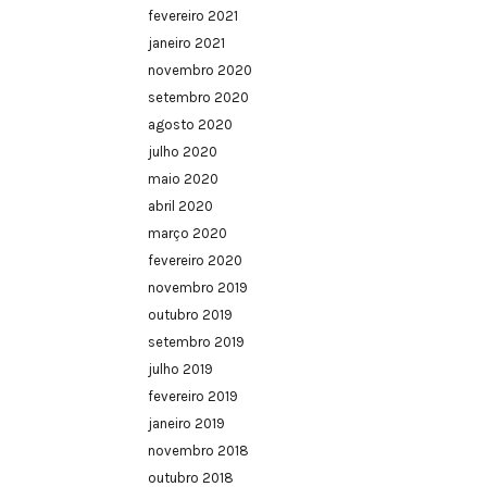
fevereiro 2021
janeiro 2021
novembro 2020
setembro 2020
agosto 2020
julho 2020
maio 2020
abril 2020
março 2020
fevereiro 2020
novembro 2019
outubro 2019
setembro 2019
julho 2019
fevereiro 2019
janeiro 2019
novembro 2018
outubro 2018