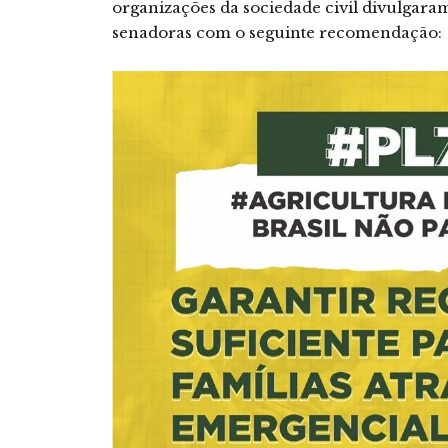
organizações da sociedade civil divulgara
senadoras com o seguinte recomendação: