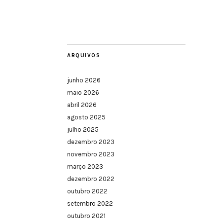
ARQUIVOS
junho 2026
maio 2026
abril 2026
agosto 2025
julho 2025
dezembro 2023
novembro 2023
março 2023
dezembro 2022
outubro 2022
setembro 2022
outubro 2021