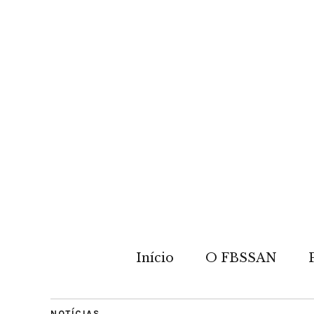
Início
O FBSSAN
NOTÍCIAS