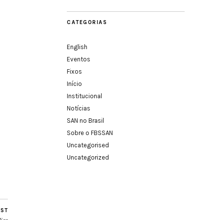
CATEGORIAS
English
Eventos
Fixos
Início
Institucional
Notícias
SAN no Brasil
Sobre o FBSSAN
Uncategorised
Uncategorized
OST