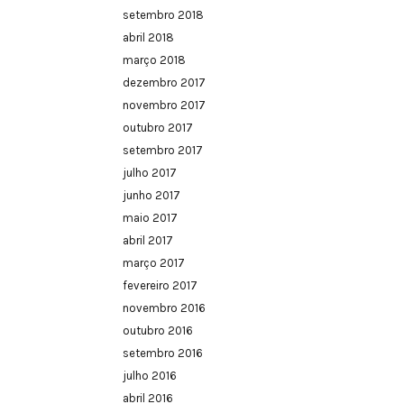
setembro 2018
abril 2018
março 2018
dezembro 2017
novembro 2017
outubro 2017
setembro 2017
julho 2017
junho 2017
maio 2017
abril 2017
março 2017
fevereiro 2017
novembro 2016
outubro 2016
setembro 2016
julho 2016
abril 2016