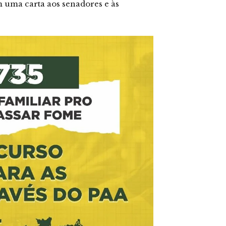
m uma carta aos senadores e às