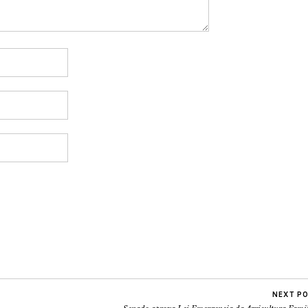
NEXT P