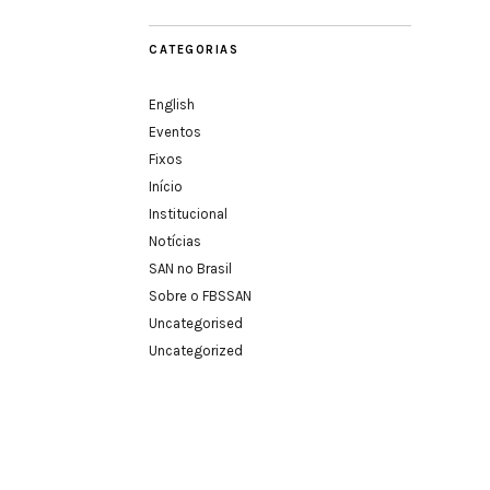
CATEGORIAS
English
Eventos
Fixos
Início
Institucional
Notícias
SAN no Brasil
Sobre o FBSSAN
Uncategorised
Uncategorized