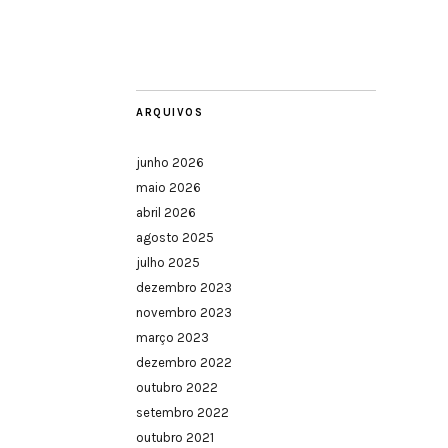
ARQUIVOS
junho 2026
maio 2026
abril 2026
agosto 2025
julho 2025
dezembro 2023
novembro 2023
março 2023
dezembro 2022
outubro 2022
setembro 2022
outubro 2021