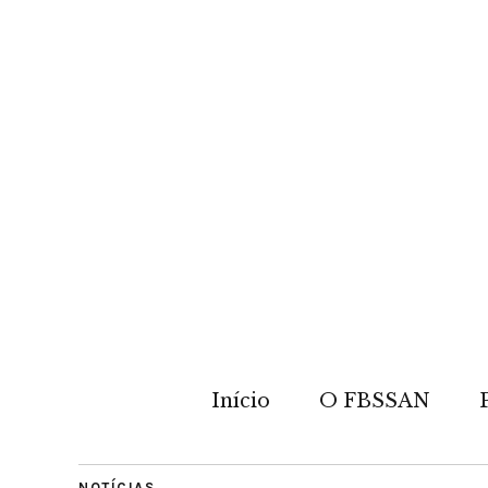
Início
O FBSSAN
NOTÍCIAS