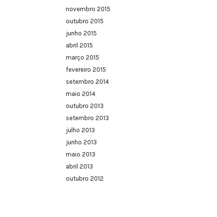
novembro 2015
outubro 2015
junho 2015
abril 2015
março 2015
fevereiro 2015
setembro 2014
maio 2014
outubro 2013
setembro 2013
julho 2013
junho 2013
maio 2013
abril 2013
outubro 2012