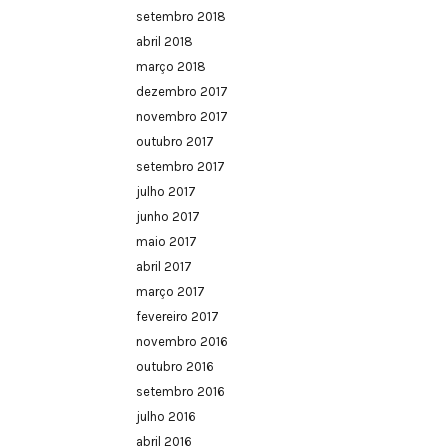
setembro 2018
abril 2018
março 2018
dezembro 2017
novembro 2017
outubro 2017
setembro 2017
julho 2017
junho 2017
maio 2017
abril 2017
março 2017
fevereiro 2017
novembro 2016
outubro 2016
setembro 2016
julho 2016
abril 2016