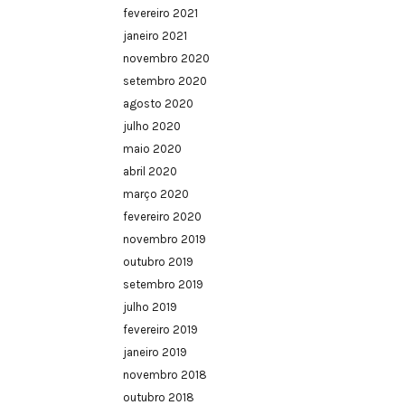
fevereiro 2021
janeiro 2021
novembro 2020
setembro 2020
agosto 2020
julho 2020
maio 2020
abril 2020
março 2020
fevereiro 2020
novembro 2019
outubro 2019
setembro 2019
julho 2019
fevereiro 2019
janeiro 2019
novembro 2018
outubro 2018