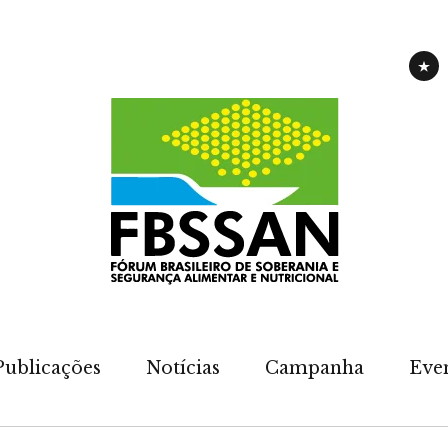
CAM
Publicações
Notícias
Campanha
Eve