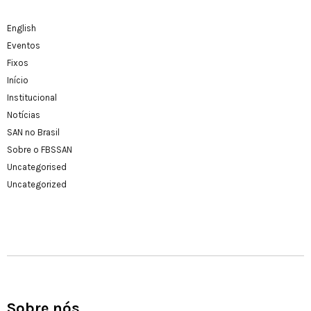
English
Eventos
Fixos
Início
Institucional
Notícias
SAN no Brasil
Sobre o FBSSAN
Uncategorised
Uncategorized
Sobre nós