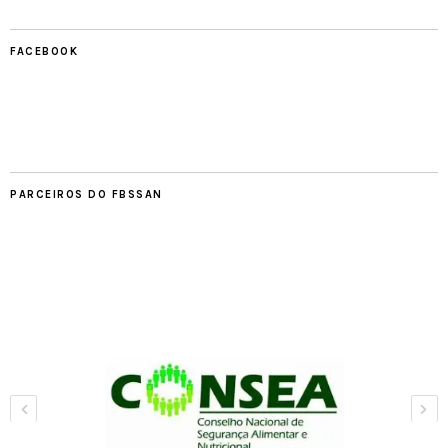
FACEBOOK
PARCEIROS DO FBSSAN