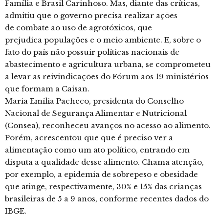
Família e Brasil Carinhoso. Mas, diante das críticas,
admitiu que o governo precisa realizar ações
de combate ao uso de agrotóxicos, que
prejudica populações e o meio ambiente. E, sobre o
fato do país não possuir políticas nacionais de
abastecimento e agricultura urbana, se comprometeu
a levar as reivindicações do Fórum aos 19 ministérios
que formam a Caisan.
Maria Emília Pacheco, presidenta do Conselho
Nacional de Segurança Alimentar e Nutricional
(Consea), reconheceu avanços no acesso ao alimento.
Porém, acrescentou que que é preciso ver a
alimentação como um ato político, entrando em
disputa a qualidade desse alimento. Chama atenção,
por exemplo, a epidemia de sobrepeso e obesidade
que atinge, respectivamente, 30% e 15% das crianças
brasileiras de 5 a 9 anos, conforme recentes dados do
IBGE.