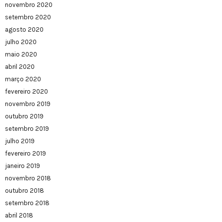
novembro 2020
setembro 2020
agosto 2020
julho 2020
maio 2020
abril 2020
março 2020
fevereiro 2020
novembro 2019
outubro 2019
setembro 2019
julho 2019
fevereiro 2019
janeiro 2019
novembro 2018
outubro 2018
setembro 2018
abril 2018