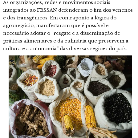
As organizações, redes e movimentos sociais
integrados ao FBSSAN defenderam o fim dos venenos
e dos transgênicos. Em contraponto à lógica do
agronegócio, manifestaram que é possível e
necessário adotar o “resgate e a disseminação de
práticas alimentares e da culinária que preservem a
cultura e a autonomia” das diversas regiões do país.