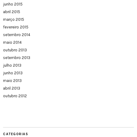
junho 2015
abril 2015
março 2015
fevereiro 2015
setembro 2014
maio 2014
outubro 2013
setembro 2013
julho 2013
junho 2013
maio 2013
abril 2013
outubro 2012
CATEGORIAS