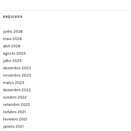
ARQUIVOS
junho 2026
maio 2026
abril 2026
agosto 2025
julho 2025
dezembro 2023
novembro 2023
março 2023
dezembro 2022
outubro 2022
setembro 2022
outubro 2021
fevereiro 2021
janeiro 2021