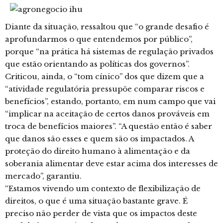
Diante da situação, ressaltou que “o grande desafio é
aprofundarmos o que entendemos por público”,
porque “na prática há sistemas de regulação privados
que estão orientando as políticas dos governos”.
Criticou, ainda, o “tom cínico” dos que dizem que a
“atividade regulatória pressupõe comparar riscos e
benefícios”, estando, portanto, em num campo que vai
“implicar na aceitação de certos danos prováveis em
troca de benefícios maiores”. “A questão então é saber
que danos são esses e quem são os impactados. A
proteção do direito humano à alimentação e da
soberania alimentar deve estar acima dos interesses de
mercado”, garantiu.
“Estamos vivendo um contexto de flexibilização de
direitos, o que é uma situação bastante grave. É
preciso não perder de vista que os impactos deste