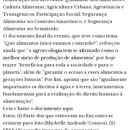
Cultura Alimentar; Agricultura Urbana; Agrotóxicos e
Transgênicos; Participação Social; Segurança
Alimentar no Contexto Amazônico; e Segurança
Alimentar no Semiárido.
O documento final do evento, que teve como tema
“Que alimentos (não) estamos comendo?”, reforçou
ainda que “a
agroecologia tem se afirmado como o
melhor meio de produção de alimentos
” por hoje
trazer “benefícios para toda a sociedade e para o
planeta”, além de “garantir o acesso a esses alimentos a
gerações futuras”. Por fim, aponta que são “igualmente
importantes os direitos à água e à terra, instrumentos
fundamentais para a realização do direito humano à
alimentação”.
Leia e baixe o
documento aqui
.
Fotos: (1) Parte dos que estiveram no Encontro se
reúnem para foto (Michelle Andrade/Consea); (2)