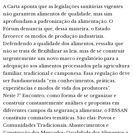
A Carta aponta que as legislações sanitárias vigentes
não garantem alimentos de qualidade, mas sim
aprofundam a padronização da alimentação. O
Fórum denuncia que, dessa maneira, o Estado
favorece os modos de produção industriais.
Defendendo a qualidade dos alimentos, ressalta que
não se trata de flexibilizar as leis, mas de se construir
urgentemente um novo marco regulatório para a
adequação aos alimentos processados pela agricultura
familiar, tradicional e camponesa. Essa regulação deve
ser fundamentada “em conhecimentos, práticas,
experiências e modos de vida dos produtores”.
Neste 7º Encontro, como forma de se organizar e
construir constantemente análises e propostas em
diferentes campos da segurança alimentar, o FBSSAN
constituiu comissões temáticas. São elas: Povos e
Comunidades Tradicionais; Abastecimentos e
Construção dos Mercados; Qualidade dos Alimentos e