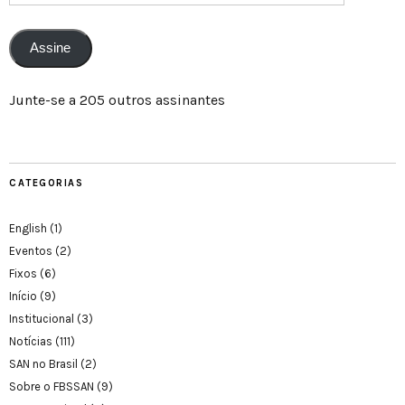
Assine
Junte-se a 205 outros assinantes
CATEGORIAS
English
(1)
Eventos
(2)
Fixos
(6)
Início
(9)
Institucional
(3)
Notícias
(111)
SAN no Brasil
(2)
Sobre o FBSSAN
(9)