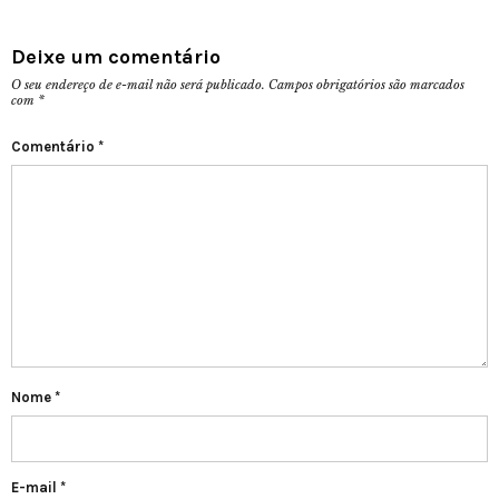
Deixe um comentário
O seu endereço de e-mail não será publicado.
Campos obrigatórios são marcados
com
*
Comentário
*
Nome
*
E-mail
*