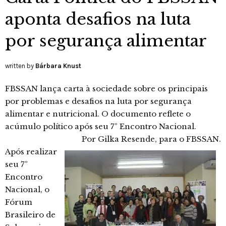
aponta desafios na luta
por segurança alimentar
written by
Bárbara Knust
FBSSAN lança carta à sociedade sobre os principais
por problemas e desafios na luta por segurança
alimentar e nutricional. O documento reflete o
acúmulo político após seu 7º Encontro Nacional.
Por Gilka Resende, para o FBSSAN.
Após realizar
seu 7º
Encontro
Nacional, o
Fórum
Brasileiro de