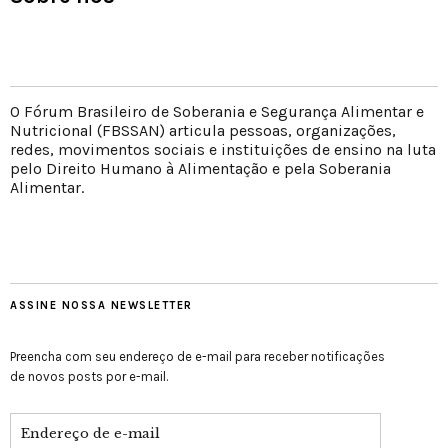
O Fórum Brasileiro de Soberania e Segurança Alimentar e
Nutricional (FBSSAN) articula pessoas, organizações,
redes, movimentos sociais e instituições de ensino na luta
pelo Direito Humano à Alimentação e pela Soberania
Alimentar.
ASSINE NOSSA NEWSLETTER
Preencha com seu endereço de e-mail para receber notificações
de novos posts por e-mail.