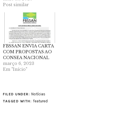
Post similar
FBSSAN ENVIA CARTA
COM PROPOSTAS AO
CONSEA NACIONAL
março 6, 2023
Em "Início"
Notícias
FILED UNDER:
featured
TAGGED WITH: