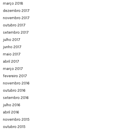
março 2018
dezembro 2017
novembro 2017
outubro 2017
setembro 2017
julho 2017
junho 2017
maio 2017
abril 2017
março 2017
fevereiro 2017
novembro 2016
outubro 2016
setembro 2016
julho 2016
abril 2016
novembro 2015
outubro 2015